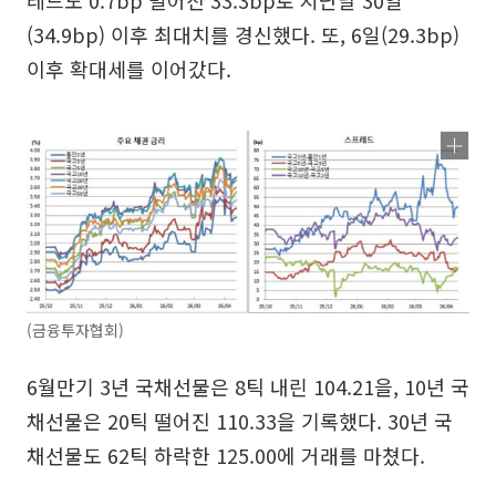
(34.9bp) 이후 최대치를 경신했다. 또, 6일(29.3bp)
이후 확대세를 이어갔다.
(금융투자협회)
6월만기 3년 국채선물은 8틱 내린 104.21을, 10년 국
채선물은 20틱 떨어진 110.33을 기록했다. 30년 국
채선물도 62틱 하락한 125.00에 거래를 마쳤다.