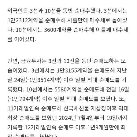
외국인은 3선과 10선을 동반 순매수했다. 3선에서는
1만2312계약을 순매수해 사흘만에 매수세로 돌아섰
다. 10선에서는 3600계약을 순매수해 이틀째 매수세
를 이어갔다.
반면, 금융투자는 3선과 10선을 동반 순매도하는 모
습이었다. 3선에서는 1만3155계약을 순매도해 지난
달 24일(-1만3514계약) 이후 일별 최대 순매도를 기
록했다. 10선에서는 5580계약을 순매도해 전달 16일
(-1만794계약) 이후 일별 최대 순매도를 보였다. 또,
11거래일연속 순매도해 신국채선물 재상장이후 역대
최장 순매도를 보였던 2024년 7월4일부터 19일까지
기록한 12거래일연속 순매도 이후 1년9개월만에 최
장 순매도를 나타냈다.