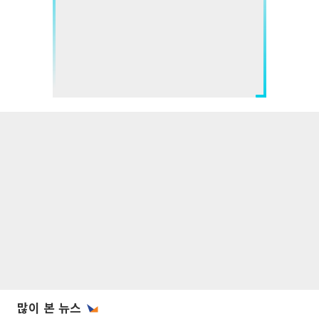
많이 본 뉴스