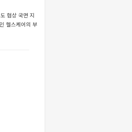
도 협상 국면 지
목인 헬스케어의 부