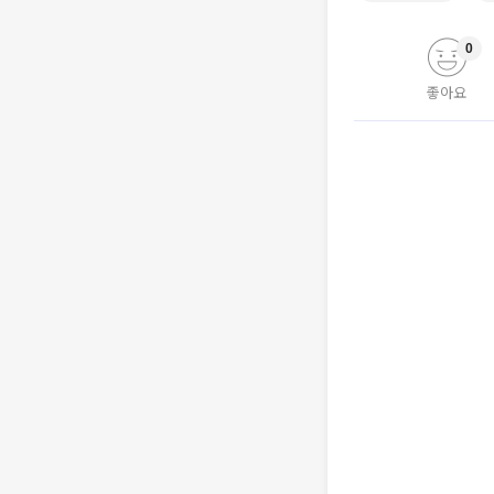
0
좋아요