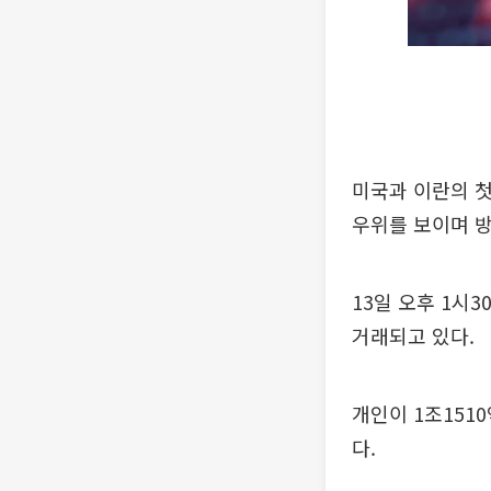
미국과 이란의 첫
우위를 보이며 
13일 오후 1시3
거래되고 있다.
개인이 1조151
다.