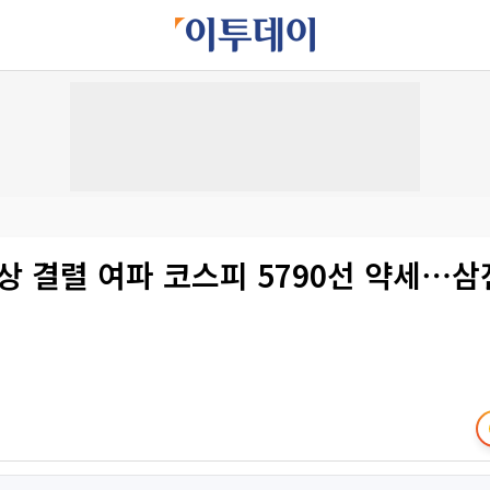
상 결렬 여파 코스피 5790선 약세⋯