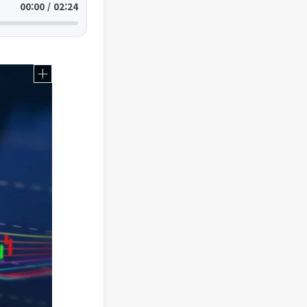
00:00 / 02:24