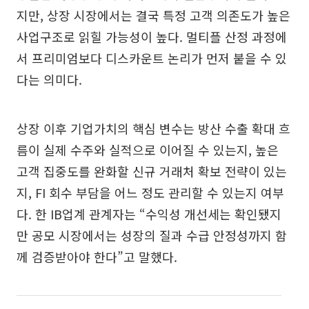
지만, 상장 시장에서는 결국 특정 고객 의존도가 높은
사업구조로 읽힐 가능성이 높다. 멀티플 산정 과정에
서 프리미엄보다 디스카운트 논리가 먼저 붙을 수 있
다는 의미다.
상장 이후 기업가치의 핵심 변수는 방산 수출 확대 흐
름이 실제 수주와 실적으로 이어질 수 있는지, 높은
고객 집중도를 완화할 신규 거래처 확보 전략이 있는
지, FI 회수 부담을 어느 정도 관리할 수 있는지 여부
다. 한 IB업계 관계자는 “수익성 개선세는 확인됐지
만 공모 시장에서는 성장의 질과 수급 안정성까지 함
께 검증받아야 한다”고 말했다.