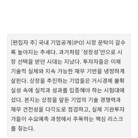
[편집자 주] 국내 기업공개(IPO) 시장 문턱이 갈수
록 높아지는 추세다. 과거처럼 ‘성장성’만으로 시
장 선택을 받던 시대는 지났다. 투자자들은 이제
기술적 실체와 지속 가능한 재무 기반을 냉정하게
살핀다. 상장을 추진하는 기업들은 거시경제 불확
실성 속에 실적과 성과를 입증해야 하는 시험대에
섰다. 본지는 상장을 앞둔 기업의 기술 경쟁력과
재무 건전성을 다각도로 점검하고, 실제 기관투자
가들이 수요예측 과정에서 주목하는 핵심 리스크
를 짚는다.