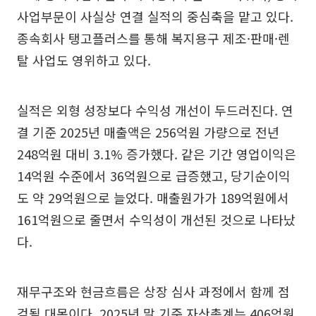
사업부문이 사실상 연결 실적의 중심축을 맡고 있다.
종속회사 탱고플러스를 통해 복지용구 제조·판매·렌
탈 사업도 영위하고 있다.
실적은 외형 성장보다 수익성 개선이 두드러진다. 연
결 기준 2025년 매출액은 256억원 가량으로 전년
248억원 대비 3.1% 증가했다. 같은 기간 영업이익은
14억원 수준에서 36억원으로 급증했고, 당기순이익
도 약 29억원으로 늘었다. 매출원가가 189억원에서
161억원으로 줄면서 수익성이 개선된 것으로 나타났
다.
재무구조와 현금흐름은 상장 심사 과정에서 함께 점
검될 대목이다. 2025년 말 기준 자산총계는 406억원,