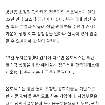
방산용 초정밀 광학렌즈 전문기업 옵토닉스가 설립
22년 만에 코스닥 입성에 나섰다. 최근 국내 방산 수
출 확대 흐름과 맞물려 정밀 광학부품 수요가 커지는
가운데 상장 이후 성장성을 얼마나 설득력 있게 입증
할 수 있을지에 관심이 쏠린다.
13일 투자은행(IB) 업계에 따르면 옵토닉스는 최근
코스닥 상장을 위한 예비심사 청구서를 한국거래소에
제출했다. 주관사는 한국투자증권이다.
옵토닉스는 방산 분야 초정밀 광학기술을 기반으로
한 제품 판매를 주력으로 하는 기업이다. 사업부문은
크게 광학사업부문과 복지용구부문으로 나뉘며, 광학