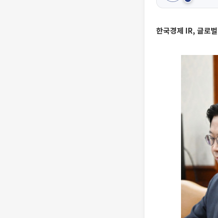
한국경제 IR, 글로