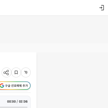
구글 선호매체 추가
00:00 / 03:06