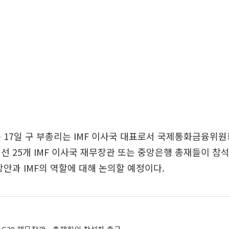
 17일 구 부총리는 IMF 이사국 대표로서 국제통화금융위원회
선 25개 IMF 이사국 재무장관 또는 중앙은행 총재들이 참석
방안과 IMF의 역할에 대해 논의할 예정이다.