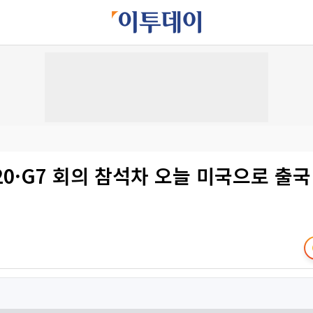
20·G7 회의 참석차 오늘 미국으로 출국