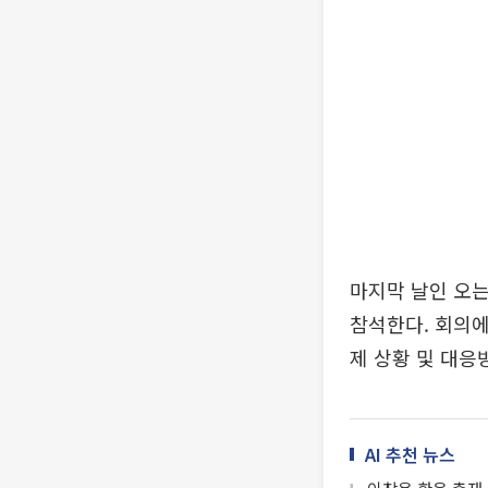
마지막 날인 오는
참석한다. 회의에
제 상황 및 대응
AI 추천 뉴스