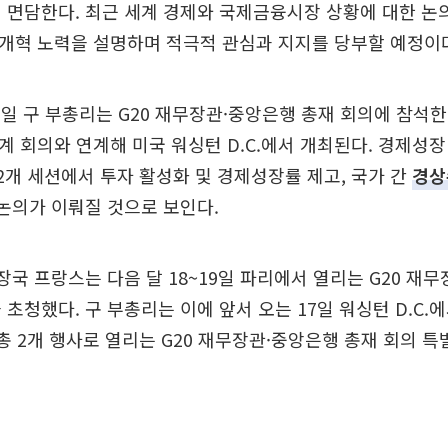
 면담한다. 최근 세계 경제와 국제금융시장 상황에 대한 논
개혁 노력을 설명하며 적극적 관심과 지지를 당부할 예정이
17일 구 부총리는 G20 재무장관·중앙은행 총재 회의에 참석한
춘계 회의와 연계해 미국 워싱턴 D.C.에서 개최된다. 경제성장
 2개 세션에서 투자 활성화 및 경제성장률 제고, 국가 간
경상
 논의가 이뤄질 것으로 보인다.
의장국 프랑스는 다음 달 18~19일 파리에서 열리는 G20 재
 초청했다. 구 부총리는 이에 앞서 오는 17일 워싱턴 D.C.
 총 2개 행사로 열리는 G20 재무장관·중앙은행 총재 회의 