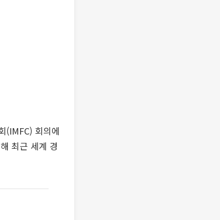
(IMFC) 회의에
해 최근 세계 경