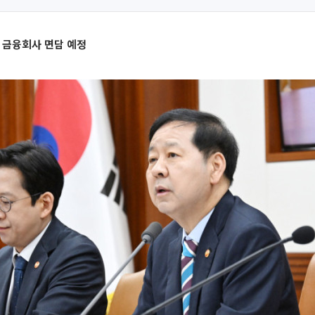
벌 금융회사 면담 예정