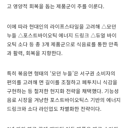
고 영양적 회복을 돕는 제품군이 주를 이룬다.
이에 따라 현대인의 라이프스타일을 고려해 △모던
누들 △포스트바이오틱 에너지 드링크 △듀얼 바이
오틱 소다 등 총 3개 제품군으로 식음료를 통한 만족
과 활력, 회복을 지향한다.
특히 볶음면 형태의 ‘모던 누들’은 서구권 소비자의
편의를 고려해 면 길이를 조절하고 페투치니 식감을
구현하는 등 철저한 현지화 전략을 채택했다. 기능성
음료 시장을 겨냥한 포스트바이오틱스 기반의 에너지
드링크와 소다 라인업도 차별화한 전략이다.