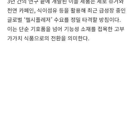
3년 간의 연구 끝에 개발된 이들 제품은 제로 슈거와
천연 카페인, 식이섬유 등을 활용해 최근 급성장 중인
글로벌 ‘헬시플레저’ 수요를 정밀 타격할 방침이다.
이는 단순 기호품을 넘어 기능성 소재를 접목한 고부
가가치 식품으로의 전환을 의미한다.