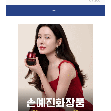
0 / 300