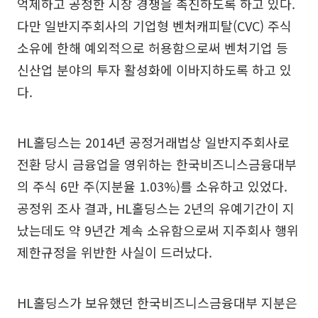
억제하고 공정한 시장 경쟁을 촉진하도록 하고 있다.
다만 일반지주회사의 기업형 벤처캐피탈(CVC) 주식
소유에 한해 예외적으로 허용함으로써 벤처기업 등
신산업 분야의 투자 활성화에 이바지하도록 하고 있
다.
HL홀딩스는 2014년 공정거래법상 일반지주회사로
전환 당시 금융업을 영위하는 한국비즈니스금융대부
의 주식 6만 주(지분율 1.03%)를 소유하고 있었다.
공정위 조사 결과, HL홀딩스는 2년의 유예기간이 지
났는데도 약 9년간 계속 소유함으로써 지주회사 행위
제한규정을 위반한 사실이 드러났다.
HL홀딩스가 보유했던 한국비즈니스금융대부 지분은