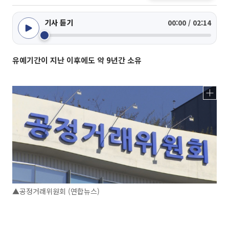
기사 듣기
00:00 / 02:14
유예기간이 지난 이후에도 약 9년간 소유
▲공정거래위원회 (연합뉴스)