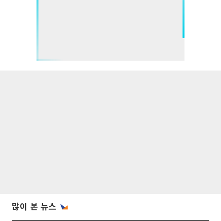
많이 본 뉴스