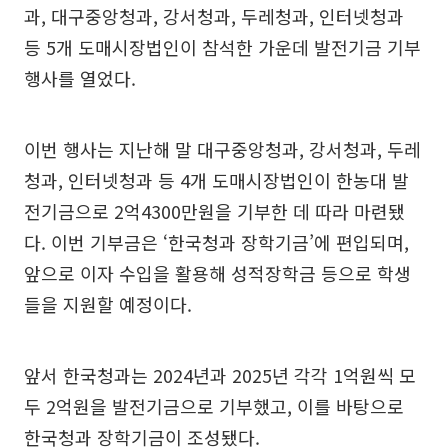
과, 대구중앙청과, 강서청과, 두레청과, 인터넷청과
등 5개 도매시장법인이 참석한 가운데 발전기금 기부
행사를 열었다.
이번 행사는 지난해 말 대구중앙청과, 강서청과, 두레
청과, 인터넷청과 등 4개 도매시장법인이 한농대 발
전기금으로 2억4300만원을 기부한 데 따라 마련됐
다. 이번 기부금은 ‘한국청과 장학기금’에 편입되며,
앞으로 이자 수입을 활용해 성적장학금 등으로 학생
들을 지원할 예정이다.
앞서 한국청과는 2024년과 2025년 각각 1억원씩 모
두 2억원을 발전기금으로 기부했고, 이를 바탕으로
한국청과 장학기금이 조성됐다.