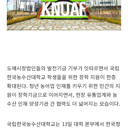
도매시장법인들의 발전기금 기부가 잇따르면서 국립
한국농수산대학교 학생들을 위한 장학 지원이 한층
확대된다. 청년 농어업 인재를 키우기 위한 민간의 지
원이 장학기금으로 이어지면서, 현장 유통업계와 농
수산 인재 양성기관 간 협력도 더 넓어지는 모습이다.
국립한국농수산대학교는 13일 대학 본부에서 한국청