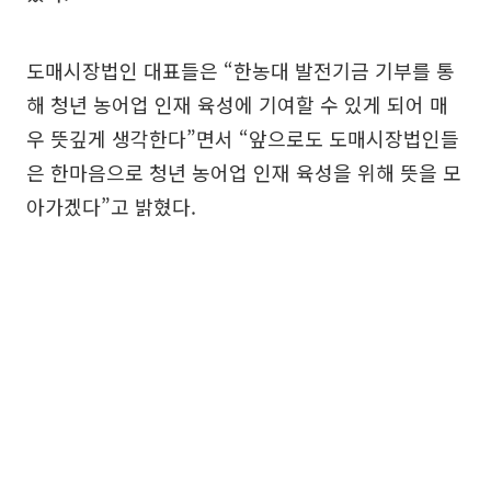
도매시장법인 대표들은 “한농대 발전기금 기부를 통
해 청년 농어업 인재 육성에 기여할 수 있게 되어 매
우 뜻깊게 생각한다”면서 “앞으로도 도매시장법인들
은 한마음으로 청년 농어업 인재 육성을 위해 뜻을 모
아가겠다”고 밝혔다.