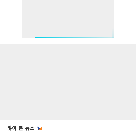
많이 본 뉴스