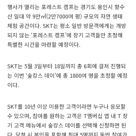
행사가 열리는 포레스트 캠프는 경기도 용인시 향수
산 일대 약 9만㎡(2만7000여 평) 규모의 자연 생태
체험 공간이다. SKT는 평소 일반 방문객에게는 개방
되지 않는 ‘포레스트 캠프’에 장기 고객들만 초청해
특별한 시간을 마련할 예정이다.
SKT는 5월 3일부터 18일까지 총 6회에 걸쳐 진행되
는 이번 ‘숲캉스 데이’에 총 1800여 명을 초청할 예정
이다.
SKT를 10년 이상 이용한 고객이라면 누구나 응모할
수 있으며, 참여를 원하는 고객은 T멤버십 앱 내 T 장
기 고객 메뉴에서 숲캉스 데이를 선택해 신청하면 된
다. 당첨 시 본인을 포함해 최대 5명까지 동반 참여가