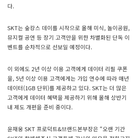
다.
SKT는 숲캉스 데이를 시작으로 올해 미식, 놀이공원,
뮤지컬 공연 등 장기 고객만을 위한 차별화된 단독 이
벤트를 순차적으로 선보일 예정이다.
이 외에도 2년 이상 이용 고객에게 데이터 리필 쿠폰
을, 5년 이상 이용 고객에게는 가입 연수에 따라 매년
데이터(1GB 단위)를 제공하고 있다. SKT는 더 많은
고객에게 데이터 혜택을 제공하기 위해 올해 상반기
내 제도 개편을 준비 중이다.
윤재웅 SKT 프로덕트&브랜드본부장은 “오랜 기간