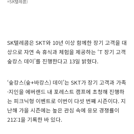
=SK텔레콤)
SK텔레콤은 SKT와 10년 이상 함께한 장기 고객을 대
상으로 자연 속 휴식과 체험을 제공하는 ‘T 장기 고객
숲캉스 데이’를 진행한다고 13일 밝혔다.
‘숲캉스(숲+바캉스) 데이’는 SKT가 장기 고객과 가족
·지인을 에버랜드 내 포레스트 캠프에 초청해 진행하
는 피크닉형 이벤트로 이번이 다섯 번째 시즌이다. 지
난해 가을 시즌에는 높은 관심 속에 응모 경쟁률이
212:1을 기록한 바 있다.