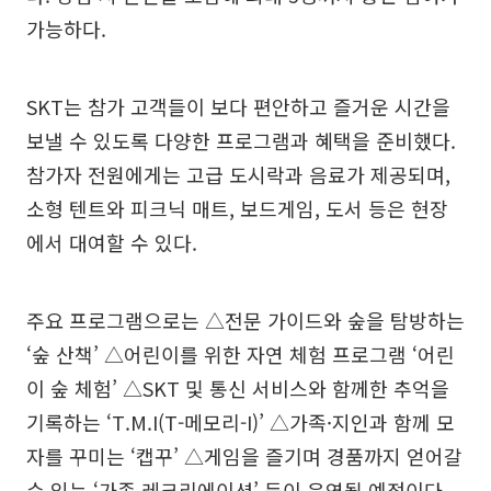
가능하다.
SKT는 참가 고객들이 보다 편안하고 즐거운 시간을
보낼 수 있도록 다양한 프로그램과 혜택을 준비했다.
참가자 전원에게는 고급 도시락과 음료가 제공되며,
소형 텐트와 피크닉 매트, 보드게임, 도서 등은 현장
에서 대여할 수 있다.
주요 프로그램으로는 △전문 가이드와 숲을 탐방하는
‘숲 산책’ △어린이를 위한 자연 체험 프로그램 ‘어린
이 숲 체험’ △SKT 및 통신 서비스와 함께한 추억을
기록하는 ‘T.M.I(T-메모리-I)’ △가족·지인과 함께 모
자를 꾸미는 ‘캡꾸’ △게임을 즐기며 경품까지 얻어갈
수 있는 ‘가족 레크리에이션’ 등이 운영될 예정이다.