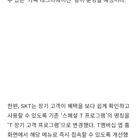
한편, SKT는 장기 고객이 혜택을 보다 쉽게 확인하고
사용할 수 있도록 기존 ‘스페셜 T 프로그램’의 명칭을
‘T 장기 고객 프로그램’으로 변경했다. T멤버십 앱 홈
화면에서 해당 메뉴로 즉시 접속할 수 있도록 개선했