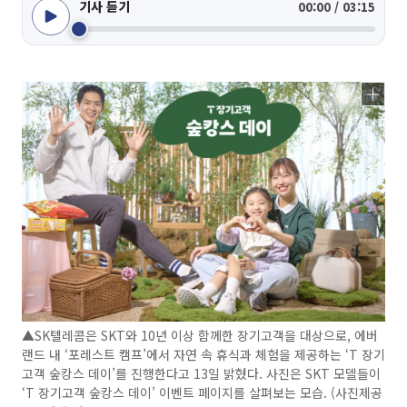
기사 듣기
00:00 / 03:15
▲SK텔레콤은 SKT와 10년 이상 함께한 장기고객을 대상으로, 에버
랜드 내 ‘포레스트 캠프’에서 자연 속 휴식과 체험을 제공하는 ‘T 장기
고객 숲캉스 데이’를 진행한다고 13일 밝혔다. 사진은 SKT 모델들이
‘T 장기고객 숲캉스 데이’ 이벤트 페이지를 살펴보는 모습. (사진제공