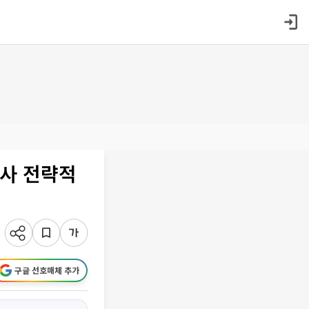
조사 전략적
구글 선호매체 추가