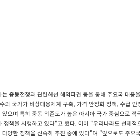
하는 중동전쟁과 관련해선 해외파견 등을 통해 주요국 대응
다수의 국가가 비상대응체계 구축, 가격 안정화 정책, 수급 안
 있으며 특히 중동 의존도가 높은 아시아 국가 중심으로 적
화 정책을 시행하고 있다"고 했다. 이어 "우리나라도 선제적
 다양한 정책을 신속히 추진 중에 있다"며 "앞으로도 주요