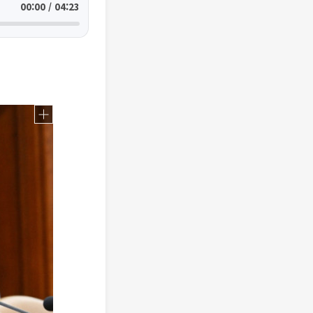
00:00 / 04:23