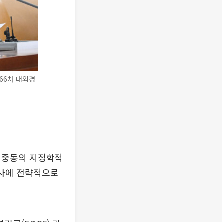
66차 대외경
, 중동의 지정학적
조사에 전략적으로