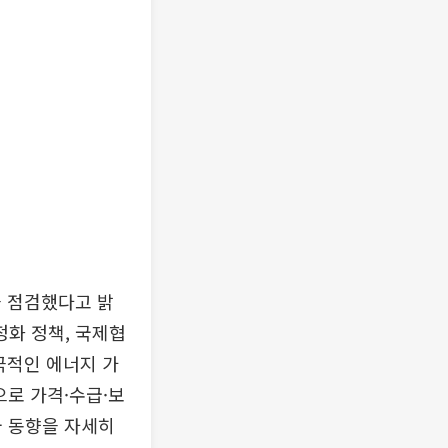
을 점검했다고 밝
정화 정책, 국제협
극적인 에너지 가
으로 가격·수급·보
국 동향을 자세히