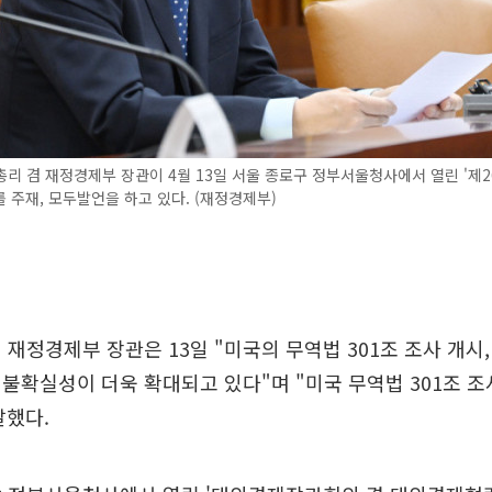
리 겸 재정경제부 장관이 4월 13일 서울 종로구 정부서울청사에서 열린 '제2
 주재, 모두발언을 하고 있다. (재정경제부)
 재정경제부 장관은 13일 "미국의 무역법 301조 조사 개시
불확실성이 더욱 확대되고 있다"며 "미국 무역법 301조 
말했다.