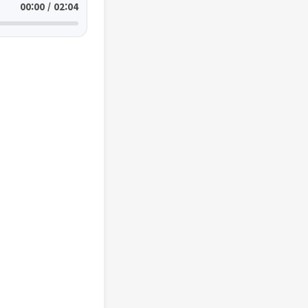
00:00 / 02:04