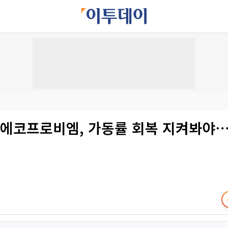
“에코프로비엠, 가동률 회복 지켜봐야