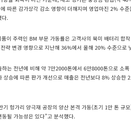
에 따른 감가상각 감소 영향이 더해지며 영업마진 2% 수준
다.
 제품이 주력인 BM 부문 가동률은 고객사의 북미 배터리 합작
기차 전략 변경 영향으로 지난해 36%에서 올해 20% 수준으로
출하는 전년에 비해 약 7만2000톤에서 6만8000톤으로 소
가 상승에 따른 판가 개선으로 매출은 전년보다 8% 상승한 2
반기 헝가리 양극재 공장의 양산 본격 가동(초기 1만 톤 규모
변동될 가능성은 있다”고 분석했다.