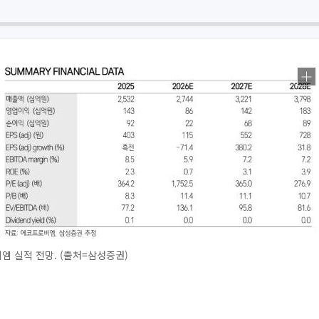
 실적 전망. (출처=삼성증권)