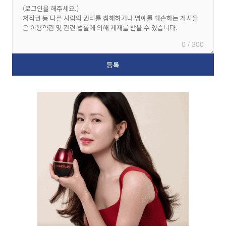
0 / 300