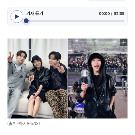
기사 듣기
00:00 / 02:05
(출처=하지원SNS)