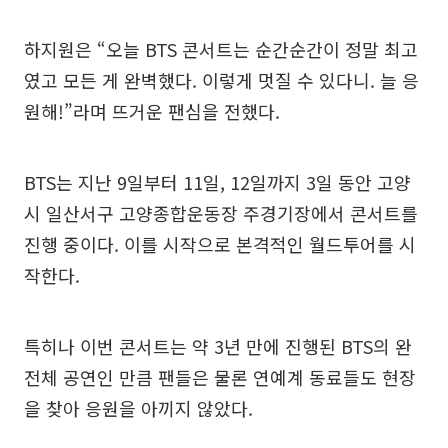
하지원은 “오늘 BTS 콘서트는 순간순간이 정말 최고
였고 모든 게 완벽했다. 이렇게 멋질 수 있다니. 늘 응
원해!”라며 뜨거운 팬심을 전했다.
BTS는 지난 9일부터 11일, 12일까지 3일 동안 고양
시 일산서구 고양종합운동장 주경기장에서 콘서트를
진행 중이다. 이를 시작으로 본격적인 월드투어를 시
작한다.
특히나 이번 콘서트는 약 3년 만에 진행된 BTS의 완
전체 공연인 만큼 팬들은 물론 연예계 동료들도 현장
을 찾아 응원을 아끼지 않았다.