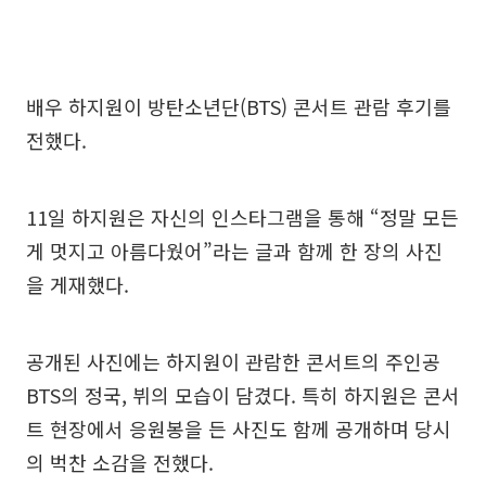
배우 하지원이 방탄소년단(BTS) 콘서트 관람 후기를
전했다.
11일 하지원은 자신의 인스타그램을 통해 “정말 모든
게 멋지고 아름다웠어”라는 글과 함께 한 장의 사진
을 게재했다.
공개된 사진에는 하지원이 관람한 콘서트의 주인공
BTS의 정국, 뷔의 모습이 담겼다. 특히 하지원은 콘서
트 현장에서 응원봉을 든 사진도 함께 공개하며 당시
의 벅찬 소감을 전했다.