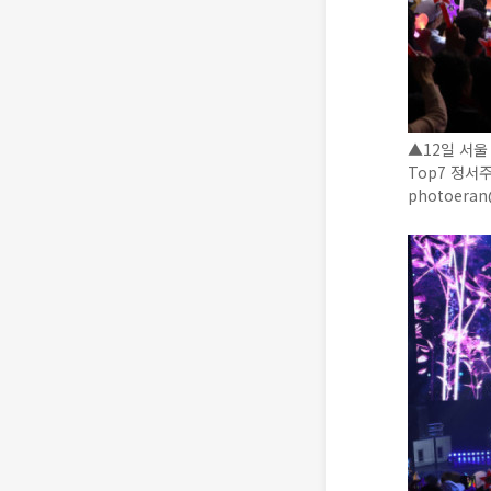
▲12일 서울
Top7 정서
photoera