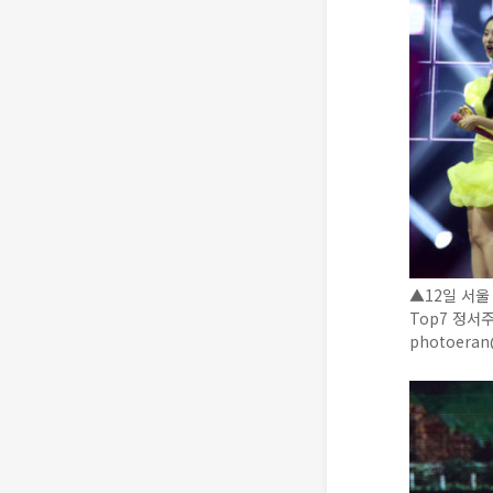
▲12일 서울
Top7 정서
photoera