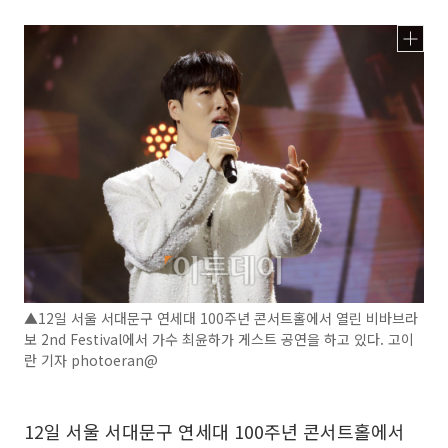
▲12일 서울 서대문구 연세대 100주년 콘서트홀에서 열린 비바브라
보 2nd Festival에서 가수 최윤하가 게스트 공연을 하고 있다. 고이
란 기자 photoeran@
12일 서울 서대문구 연세대 100주년 콘서트홀에서