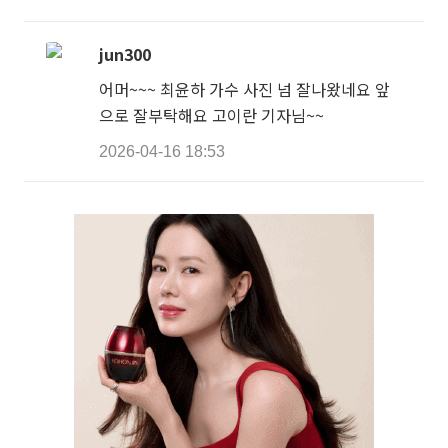
jun300
어머~~~ 최윤하 가수 사진 넘 잘나왔네요 앞
으로 잘부탁해요 고이란 기자님~~
2026-04-16 18:53