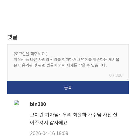
댓글
0 / 300
bin300
고이란 기자님~ 우리 최윤하 가수님 사진 실
어주셔서 감사해요
2026-04-16 19:09