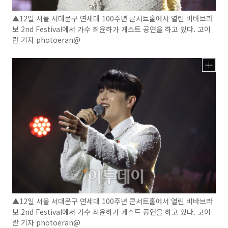
▲12일 서울 서대문구 연세대 100주년 콘서트홀에서 열린 비바브라
보 2nd Festival에서 가수 최윤하가 게스트 공연을 하고 있다. 고이
란 기자 photoeran@
▲12일 서울 서대문구 연세대 100주년 콘서트홀에서 열린 비바브라
보 2nd Festival에서 가수 최윤하가 게스트 공연을 하고 있다. 고이
란 기자 photoeran@