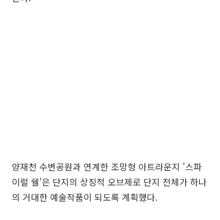
양재천 수변공원과 연계한 조망형 아트라운지 '스파
이럴 쉘'은 단지의 상징적 오브제로 단지 전체가 하나
의 거대한 예술작품이 되도록 계획했다.