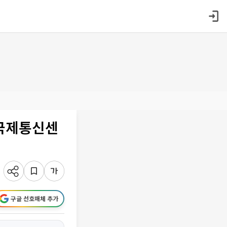
 국제통신센
구글 선호매체 추가