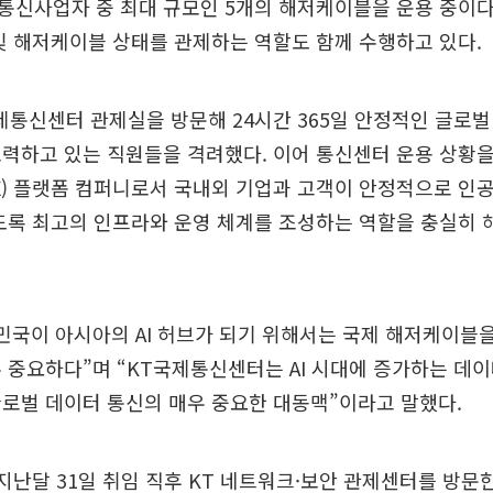
 통신사업자 중 최대 규모인 5개의 해저케이블을 운용 중이다
및 해저케이블 상태를 관제하는 역할도 함께 수행하고 있다.
제통신센터 관제실을 방문해 24시간 365일 안정적인 글로
력하고 있는 직원들을 격려했다. 이어 통신센터 운용 상황을
) 플랫폼 컴퍼니로서 국내외 기업과 고객이 안정적으로 인공지
도록 최고의 인프라와 운영 체계를 조성하는 역할을 충실히
민국이 아시아의 AI 허브가 되기 위해서는 국제 해저케이블
 중요하다”며 “KT국제통신센터는 AI 시대에 증가하는 데
로벌 데이터 통신의 매우 중요한 대동맥”이라고 말했다.
 지난달 31일 취임 직후 KT 네트워크·보안 관제센터를 방문