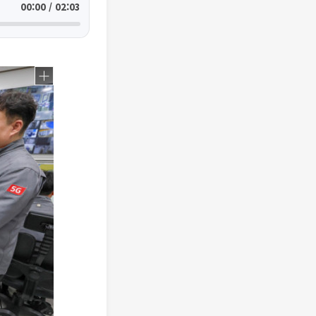
00:00 / 02:03