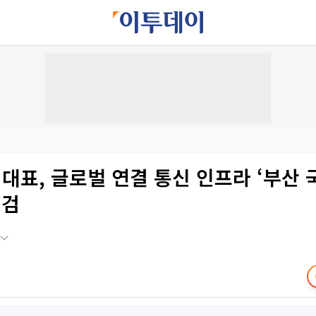
 대표, 글로벌 연결 통신 인프라 ‘부산
점검