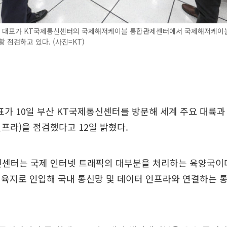
영 대표가 KT국제통신센터의 국제해저케이블 통합관제센터에서 국제해저케이블
황 점검하고 있다. (사진=KT)
표가 10일 부산 KT국제통신센터를 방문해 세계 주요 대륙
프라)을 점검했다고 12일 밝혔다.
신센터는 국제 인터넷 트래픽의 대부분을 처리하는 육양국이다
육지로 인입해 국내 통신망 및 데이터 인프라와 연결하는 