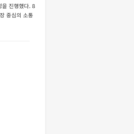
을 진행했다. 8
장 중심의 소통