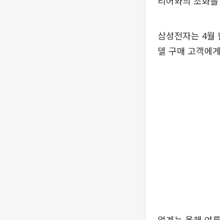
리어와의 조화를
삼성전자는 4월 
델 구매 고객에게
업계는 올해 여름