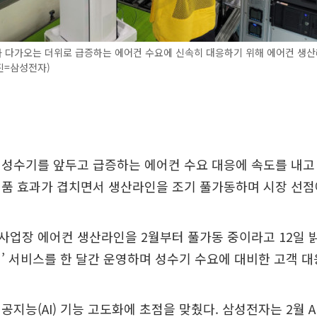
 다가오는 더위로 급증하는 에어컨 수요에 신속히 대응하기 위해 에어컨 생
사진=삼성전자)
성수기를 앞두고 급증하는 에어컨 수요 대응에 속도를 내고 
품 효과가 겹치면서 생산라인을 조기 풀가동하며 시장 선점
업장 에어컨 생산라인을 2월부터 풀가동 중이라고 12일 밝
’ 서비스를 한 달간 운영하며 성수기 수요에 대비한 고객 대
공지능(AI) 기능 고도화에 초점을 맞췄다. 삼성전자는 2월 A