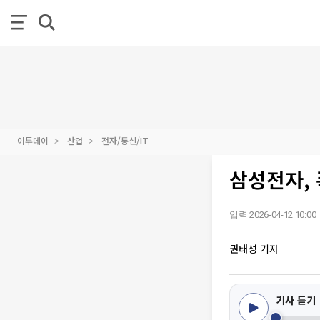
이투데이
산업
전자/통신/IT
삼성전자, 
입력 2026-04-12 10:00
권태성 기자
기사 듣기