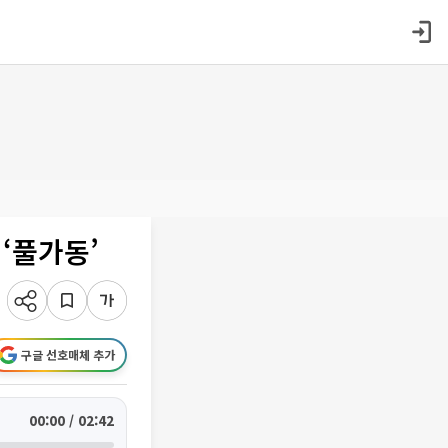
‘풀가동’
구글 선호매체 추가
00:00 / 02:42