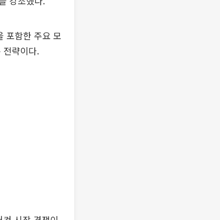
을 강조했다.
을 포함한 주요 모
 전략이다.
어컨 시장 경쟁이