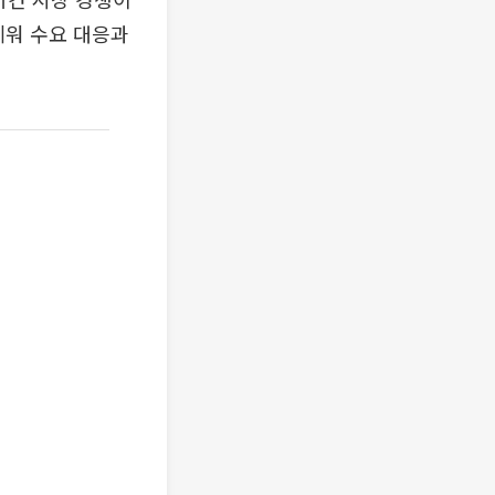
세워 수요 대응과