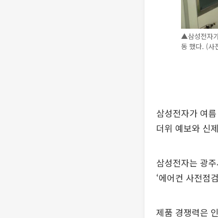
▲삼성전자가
동 했다. (
삼성전자가 여름 
더위 예보와 신제
삼성전자는 광주사
‘에어컨 사전점검
제품 경쟁력은 인