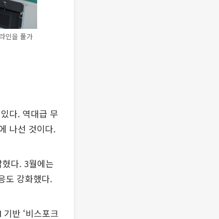
산라인을 풀가
있다. 역대급 무
에 나선 것이다.
혔다. 3월에는
응도 강화했다.
I 기반 ‘비스포크