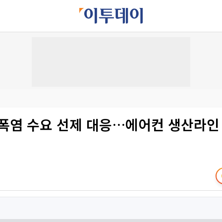
폭염 수요 선제 대응…에어컨 생산라인 