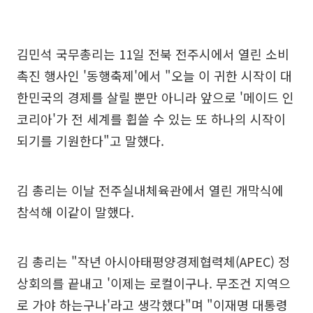
김민석 국무총리는 11일 전북 전주시에서 열린 소비
촉진 행사인 '동행축제'에서 "오늘 이 귀한 시작이 대
한민국의 경제를 살릴 뿐만 아니라 앞으로 '메이드 인
코리아'가 전 세계를 휩쓸 수 있는 또 하나의 시작이
되기를 기원한다"고 말했다.
김 총리는 이날 전주실내체육관에서 열린 개막식에
참석해 이같이 말했다.
김 총리는 "작년 아시아태평양경제협력체(APEC) 정
상회의를 끝내고 '이제는 로컬이구나. 무조건 지역으
로 가야 하는구나'라고 생각했다"며 "이재명 대통령