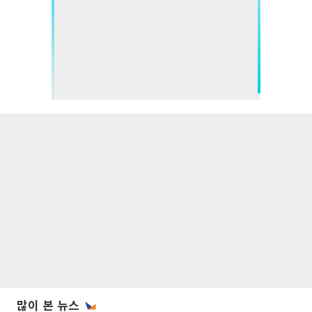
많이 본 뉴스