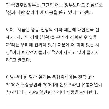
과 국민주권정부는 그간의 어느 정부보다도 진심으로
'진짜 지방 살리기'에 마음을 쏟고 있다"고 했다.
이어 "지금은 중동 전쟁의 여파 때문에 대한민국 전
체가 '지금의 경제 (상황)를 우리가 헤쳐갈 수 있을
까'라는 우려에 휩싸여 있기 때문에 더 의미 있는 시
간"이라며 참석자들에게 "많이 사시고 많이 즐기시
라"고 말했다.
이날부터 한 달간 열리는 동행축제에는 전국 3만
3000개 소상공인과 200여개 온오프라인 유통채널이
참여해 최대 40% 할인된 가격에 제품을 판매한다.