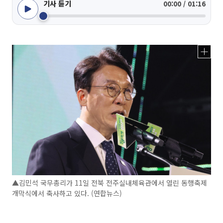
기사 듣기
00:00 / 01:16
▲김민석 국무총리가 11일 전북 전주실내체육관에서 열린 동행축제
개막식에서 축사하고 있다. (연합뉴스)