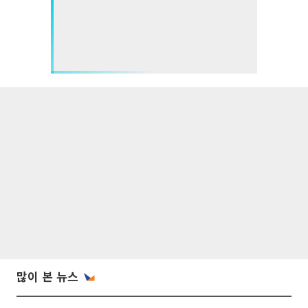
많이 본 뉴스