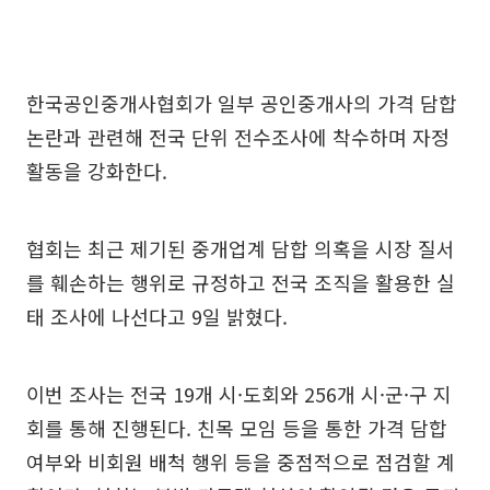
한국공인중개사협회가 일부 공인중개사의 가격 담합
논란과 관련해 전국 단위 전수조사에 착수하며 자정
활동을 강화한다.
협회는 최근 제기된 중개업계 담합 의혹을 시장 질서
를 훼손하는 행위로 규정하고 전국 조직을 활용한 실
태 조사에 나선다고 9일 밝혔다.
이번 조사는 전국 19개 시·도회와 256개 시·군·구 지
회를 통해 진행된다. 친목 모임 등을 통한 가격 담합
여부와 비회원 배척 행위 등을 중점적으로 점검할 계