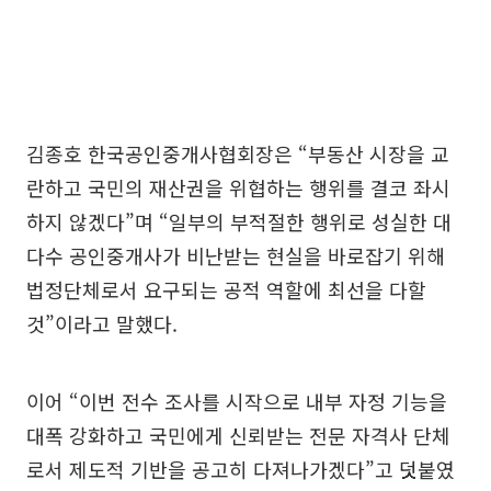
김종호 한국공인중개사협회장은 “부동산 시장을 교
란하고 국민의 재산권을 위협하는 행위를 결코 좌시
하지 않겠다”며 “일부의 부적절한 행위로 성실한 대
다수 공인중개사가 비난받는 현실을 바로잡기 위해
법정단체로서 요구되는 공적 역할에 최선을 다할
것”이라고 말했다.
이어 “이번 전수 조사를 시작으로 내부 자정 기능을
대폭 강화하고 국민에게 신뢰받는 전문 자격사 단체
로서 제도적 기반을 공고히 다져나가겠다”고 덧붙였