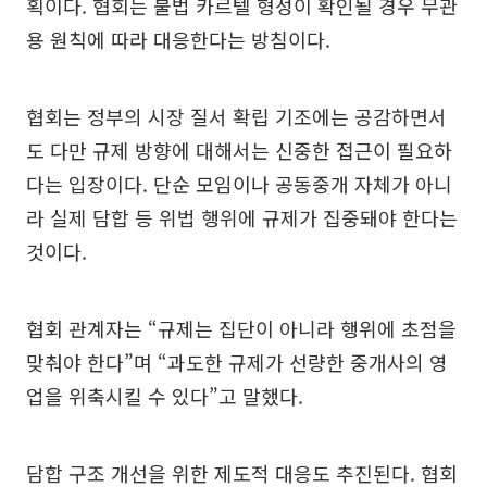
획이다. 협회는 불법 카르텔 형성이 확인될 경우 무관
용 원칙에 따라 대응한다는 방침이다.
협회는 정부의 시장 질서 확립 기조에는 공감하면서
도 다만 규제 방향에 대해서는 신중한 접근이 필요하
다는 입장이다. 단순 모임이나 공동중개 자체가 아니
라 실제 담합 등 위법 행위에 규제가 집중돼야 한다는
것이다.
협회 관계자는 “규제는 집단이 아니라 행위에 초점을
맞춰야 한다”며 “과도한 규제가 선량한 중개사의 영
업을 위축시킬 수 있다”고 말했다.
담합 구조 개선을 위한 제도적 대응도 추진된다. 협회