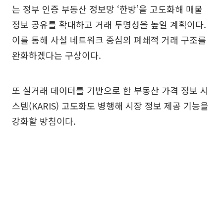
는 정부 인증 부동산 정보망 ‘한방’을 고도화해 매물
정보 공유를 확대하고 거래 투명성을 높일 계획이다.
이를 통해 사설 네트워크 중심의 폐쇄적 거래 구조를
완화하겠다는 구상이다.
또 실거래 데이터를 기반으로 한 부동산 가격 정보 시
스템(KARIS) 고도화도 병행해 시장 정보 제공 기능을
강화할 방침이다.