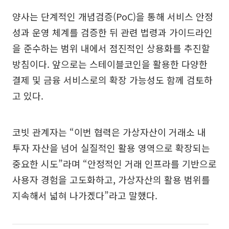
양사는 단계적인 개념검증(PoC)을 통해 서비스 안정
성과 운영 체계를 검증한 뒤 관련 법령과 가이드라인
을 준수하는 범위 내에서 점진적인 상용화를 추진할
방침이다. 앞으로는 스테이블코인을 활용한 다양한
결제 및 금융 서비스로의 확장 가능성도 함께 검토하
고 있다.
코빗 관계자는 “이번 협력은 가상자산이 거래소 내
투자 자산을 넘어 실질적인 활용 영역으로 확장되는
중요한 시도”라며 “안정적인 거래 인프라를 기반으로
사용자 경험을 고도화하고, 가상자산의 활용 범위를
지속해서 넓혀 나가겠다”라고 말했다.