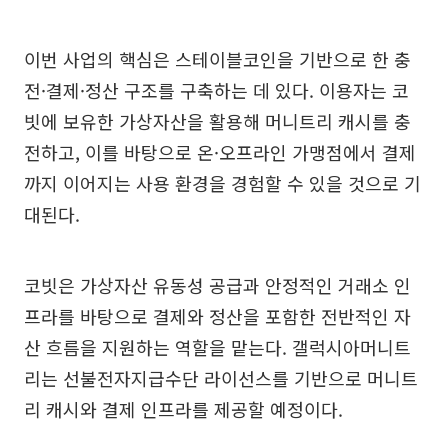
이번 사업의 핵심은 스테이블코인을 기반으로 한 충
전·결제·정산 구조를 구축하는 데 있다. 이용자는 코
빗에 보유한 가상자산을 활용해 머니트리 캐시를 충
전하고, 이를 바탕으로 온·오프라인 가맹점에서 결제
까지 이어지는 사용 환경을 경험할 수 있을 것으로 기
대된다.
코빗은 가상자산 유동성 공급과 안정적인 거래소 인
프라를 바탕으로 결제와 정산을 포함한 전반적인 자
산 흐름을 지원하는 역할을 맡는다. 갤럭시아머니트
리는 선불전자지급수단 라이선스를 기반으로 머니트
리 캐시와 결제 인프라를 제공할 예정이다.