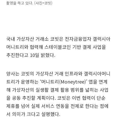
촬영을 하고 있다. (사진=코빗)
국내 가상자산 거래소 코빗은 전자금융업자 갤럭시아
머니트리와 협력해 스테이블코인 기반 결제 사업을
추진한다고 10일 밝혔다.
양사는 코빗의 가상자산 거래 인프라와 갤럭시아머니
트리가 운영하는 ‘머니트리(Moneytree)’ 앱을 연계
해 가상자산의 실생활 결제 활용 범위를 넓히는 사업
을 공동 추진할 계획이다. 코빗은 이번 협력이 단순
제휴를 넘어 실제 서비스 연동을 전제로 한다는 점에
서 의미가 크다고 설명했다.