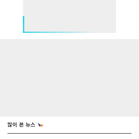
많이 본 뉴스