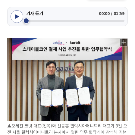
기사 듣기
00:00 / 01:59
▲오세진 코빗 대표(왼쪽)와 신동훈 갤럭시아머니트리 대표가 9일 오
전 서울 갤럭시아머니트리 본사에서 열린 업무 협약식에 참석해 기념