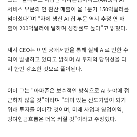
서비스 부문의 연 환산 매출이 올 1분기 150억달러를
넘어섰다”며 “자체 생산 AI 칩 부문 역시 추정 연 매
출이 200억달러에 달하며 성장률도 높다”고 밝혔다.
재시 CEO는 이번 공개서한을 통해 실제 AI로 인한 수
익이 발생하고 있다고 밝히며 AI 투자의 당위성을 다
시 한번 강조한 것으로 풀이된다.
이어 그는 “아마존은 보수적인 방식으로 AI 분야에 접
근하지 않을 것”이라며 “의미 있는 선도기업이 되기
위해 투자를 이어갈 것이며, 미래 사업과 영업이익,
잉여현금흐름은 더욱 커질 것”이라고 주장했다.