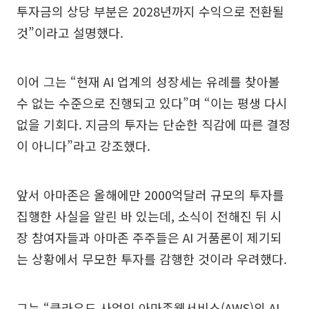
투자금의 상당 부분은 2028년까지 수익으로 전환될
것”이라고 설명했다.
이어 그는 “현재 AI 업계의 성장세는 유례를 찾아볼
수 없는 수준으로 진행되고 있다”며 “이는 평생 다시
없을 기회다. 지금의 투자는 단순한 직감에 따른 결정
이 아니다”라고 강조했다.
앞서 아마존은 올해에만 2000억달러 규모의 투자를
집행한 사실을 알린 바 있는데, 소식이 전해진 뒤 시
장 참여자들과 아마존 주주들은 AI 거품론이 제기되
는 상황에서 무모한 투자를 감행한 것이라 우려했다.
그는 “클라우드 사업인 아마존웹서비스(AWS)의 AI