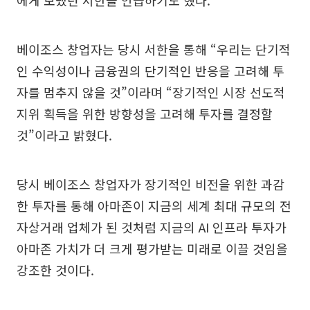
에게 보냈던 서한을 언급하기도 했다.
베이조스 창업자는 당시 서한을 통해 “우리는 단기적
인 수익성이나 금융권의 단기적인 반응을 고려해 투
자를 멈추지 않을 것”이라며 “장기적인 시장 선도적
지위 획득을 위한 방향성을 고려해 투자를 결정할
것”이라고 밝혔다.
당시 베이조스 창업자가 장기적인 비전을 위한 과감
한 투자를 통해 아마존이 지금의 세계 최대 규모의 전
자상거래 업체가 된 것처럼 지금의 AI 인프라 투자가
아마존 가치가 더 크게 평가받는 미래로 이끌 것임을
강조한 것이다.