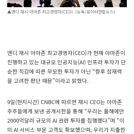
▲앤디 재시 아마존 최고경영자(CEO). (뉴욕/로이터연합뉴스)
앤디 재시 아마존 최고경영자(CEO)가 현재 아마존이
진행하고 있는 대규모 인공지능(AI) 인프라 투자가 단
순한 직감에 따른 무모한 투자가 아닌 “향후 잠재력
을 고려한 판단 때문”이라고 밝혔다.
9일(현지시간) CNBC에 따르면 재시 CEO는 아마존
주주들에게 보낸 공개서한을 통해 “우리는 올해에만
2000억달러 규모의 AI 관련 투자를 집행했다”며 “이
미 AI 서비스 부문 고객도 확보했으며, 우리가 지출한