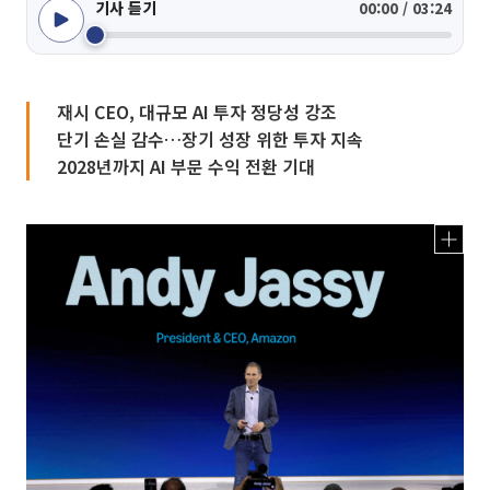
기사 듣기
00:00 / 03:24
재시 CEO, 대규모 AI 투자 정당성 강조
단기 손실 감수…장기 성장 위한 투자 지속
2028년까지 AI 부문 수익 전환 기대