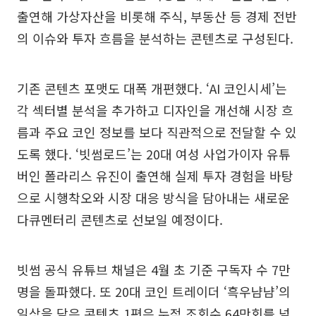
출연해 가상자산을 비롯해 주식, 부동산 등 경제 전반
의 이슈와 투자 흐름을 분석하는 콘텐츠로 구성된다.
기존 콘텐츠 포맷도 대폭 개편했다. ‘AI 코인시세’는
각 섹터별 분석을 추가하고 디자인을 개선해 시장 흐
름과 주요 코인 정보를 보다 직관적으로 전달할 수 있
도록 했다. ‘빗썸로드’는 20대 여성 사업가이자 유튜
버인 폴라리스 유진이 출연해 실제 투자 경험을 바탕
으로 시행착오와 시장 대응 방식을 담아내는 새로운
다큐멘터리 콘텐츠로 선보일 예정이다.
빗썸 공식 유튜브 채널은 4월 초 기준 구독자 수 7만
명을 돌파했다. 또 20대 코인 트레이더 ‘흑우냠냠’의
일상을 담은 콘텐츠 1편은 누적 조회수 64만회를 넘