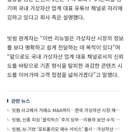
기며 국내 가상자산 업계 대표 유튜브 채널로 자리매
김하고 있다고 회사 측은 설명했다.
빗썸 관계자는 “이번 리뉴얼은 가상자산 시장의 정보
를 보다 명확하고 쉽게 전달하는 데 목적이 있다”며
“앞으로도 국내 가상자산 업계 대표 채널로서의 신뢰
도를 바탕으로 기존 형식을 탈피한 과감한 콘텐츠 시
도를 이어가며 고객 접점을 넓혀가겠다”고 말했다.
관련 뉴스
빗썸 사고에서 거래소 M&A까지…한국 가상자산 시장 재편 신호탄
빗썸, 신종 피싱 ‘클릭픽스’ 주의 당부…이용자 보안 수칙 안내
빗썸, AI 기반 ‘포트폴리오 매수 서비스’ 출시…가상자산 분산투자 지원