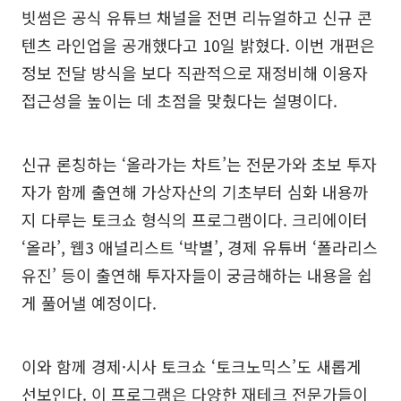
빗썸은 공식 유튜브 채널을 전면 리뉴얼하고 신규 콘
텐츠 라인업을 공개했다고 10일 밝혔다. 이번 개편은
정보 전달 방식을 보다 직관적으로 재정비해 이용자
접근성을 높이는 데 초점을 맞췄다는 설명이다.
신규 론칭하는 ‘올라가는 차트’는 전문가와 초보 투자
자가 함께 출연해 가상자산의 기초부터 심화 내용까
지 다루는 토크쇼 형식의 프로그램이다. 크리에이터
‘올라’, 웹3 애널리스트 ‘박별’, 경제 유튜버 ‘폴라리스
유진’ 등이 출연해 투자자들이 궁금해하는 내용을 쉽
게 풀어낼 예정이다.
이와 함께 경제·시사 토크쇼 ‘토크노믹스’도 새롭게
선보인다. 이 프로그램은 다양한 재테크 전문가들이