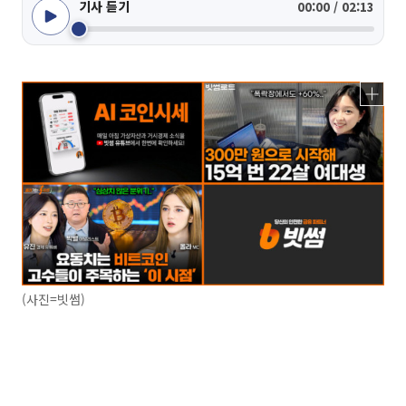
기사 듣기
00:00 / 02:13
(사진=빗썸)