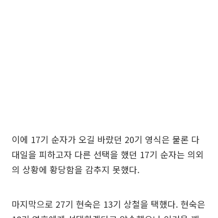
이에 17기 순자가 오길 바랐던 20기 영식은 물론 다
대일을 피하고자 다른 선택을 했던 17기 순자는 의외
의 상황에 황당함을 감추지 못했다.
마지막으로 27기 현숙은 13기 상철을 택했다. 현숙은