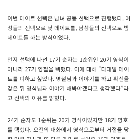
이번 데이트 선택은 남녀 공동 선택으로 진행됐다. 여
성들의 선택으로 낮 데이트를, 남성들의 선택으로 밤
데이트를 하는 방식이었다.
먼저 선택에 나선 17기 순자는 1순위인 20기 영식이
아니라 27기 영철을 택했다. 이에 대해 “다대일 데이
트를 피하고 싶었다. 영철님과 이야기를 하고 확신을
갖은 뒤 영식님과 이야기 해봐야겠다고 생각했다”라
고 선택의 이유를 밝혔다.
24기 순자도 1순위는 20기 영식이었지만 18기 영호
를 택했다. 오전의 대화에서 영식으로부터 거절을 당