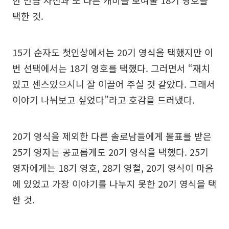
한 만큼 자신과 또 다른 캐미를 보여줄 18기 영호를
택한 것.
15기 순자도 첫인상에서는 20기 영식을 택했지만 이
번 선택에서는 18기 영호를 택했다. 그러면서 “재치
있고 센스있으시니 잘 이끌어 주실 것 같았다. 그래서
이야기 나눠보고 싶었다”라고 호감을 드러냈다.
20기 영식을 제외한 다른 솔로남들에게 몰표를 받은
25기 영자는 공교롭게도 20기 영식을 택했다. 25기
영자에게는 18기 영호, 28기 영철, 20기 영식이 마음
에 있었고 가장 이야기를 나누지 못한 20기 영식을 택
한 것.