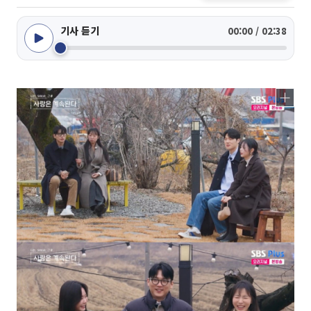
기사 듣기
00:00 / 02:38