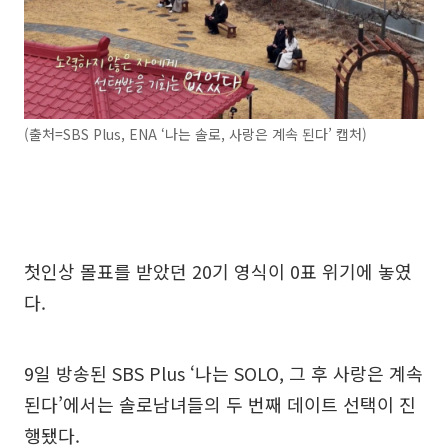
(출처=SBS Plus, ENA ‘나는 솔로, 사랑은 계속 된다’ 캡처)
첫인상 몰표를 받았던 20기 영식이 0표 위기에 놓였
다.
9일 방송된 SBS Plus ‘나는 SOLO, 그 후 사랑은 계속
된다’에서는 솔로남녀들의 두 번째 데이트 선택이 진
행됐다.