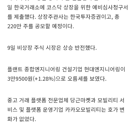
일 한국거래소에 코스닥 상장을 위한 예비심사청구서
를 제출했다. 상장주관사는 한국투자증권이고, 총
220만 주를 공모할 예정이다.
9일 비상장 주식 시장은 상승 반전했다.
플랜트 종합엔지니어링 건설기업 현대엔지니어링이
3만9500원(+1.28%)으로 오름세를 보였다.
중고 거래 플랫폼 전문업체 당근마켓과 모빌리티 서
비스 및 플랫폼 운영기업 카카오모빌리티는 호가 변
화가 없었다.