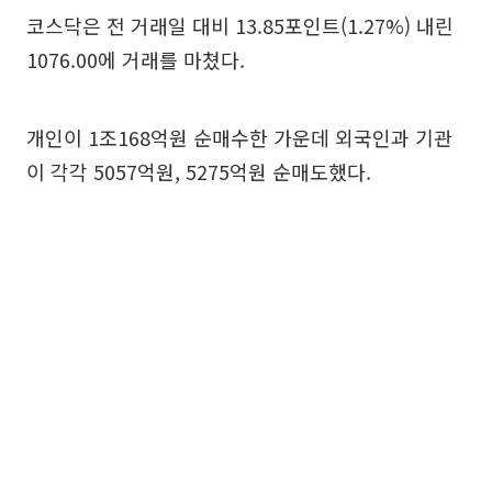
코스닥은 전 거래일 대비 13.85포인트(1.27%) 내린
1076.00에 거래를 마쳤다.
개인이 1조168억원 순매수한 가운데 외국인과 기관
이 각각 5057억원, 5275억원 순매도했다.