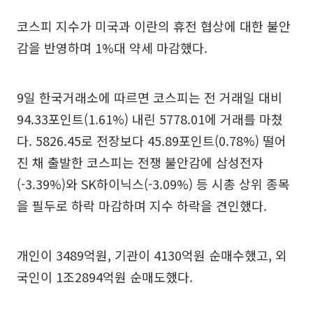
코스피 지수가 미국과 이란의 휴전 협상에 대한 불안
감을 반영하며 1%대 약세 마감했다.
9일 한국거래소에 따르면 코스피는 전 거래일 대비
94.33포인트(1.61%) 내린 5778.01에 거래를 마쳤
다. 5826.45로 전장보다 45.89포인트(0.78%) 떨어
진 채 출발한 코스피는 전쟁 불안감에 삼성전자
(-3.39%)와 SK하이닉스(-3.09%) 등 시총 상위 종목
을 필두로 하락 마감하며 지수 하락을 견인했다.
개인이 3489억원, 기관이 4130억원 순매수했고, 외
국인이 1조2894억원 순매도했다.