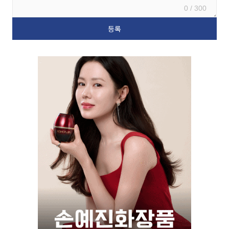
0 / 300