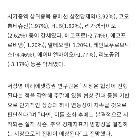
시가총액 상위종목 중에선 삼천당제약(3.92%), 코오
롱티슈진(1.97%), HLB(1.82%), 리가켐바이오
(2.62%) 등이 강세였다. 에코프로(-2.74%), 에코프
로비엠(-1.20%), 알테오젠(-1.20%), 레인보우로보틱
스(-4.46%), 에이비엘바이오(-1.77%), 리노공업
(-3.17%) 등은 약세였다.
서상영 미래에셋증권 연구원은 "시장은 협상이 진행
된다는 점을 감안해 주말에 있을 협상 결과 등을 기반
으로 단기적인 상승과 하락 변동성이 지속될 것으로
판단한다"며 "다만, 이를 소화 후에는 본격적으로 시
작되는 실적 시즌, 주요 경제지표가 방향성을 결정하
는 시장으로의 전환이 예상된다"고 전망했다.