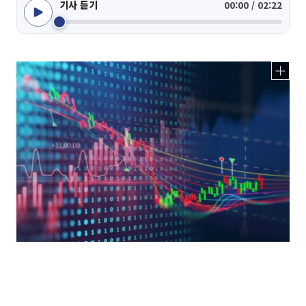
기사 듣기
00:00 / 02:22