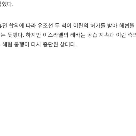
적했다.
휴전 합의에 따라 유조선 두 척이 이란의 허가를 받아 해협
는 듯했다. 하지만 이스라엘의 레바논 공습 지속과 이란 측의 
 해협 통행이 다시 중단된 상태다.