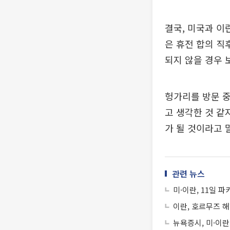
결국, 미국과 이
은 휴전 합의 직
되지 않을 경우 
헝가리를 방문 중
고 생각한 것 같
가 될 것이라고 
관련 뉴스
미·이란, 11일 
이란, 호르무즈 
뉴욕증시, 미·이란