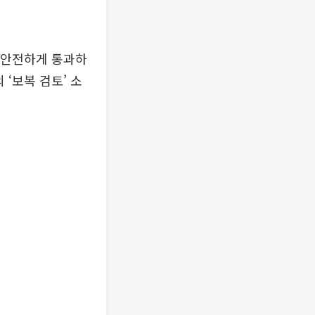
을 안전하게 통과하
‘보복 검토’ 소