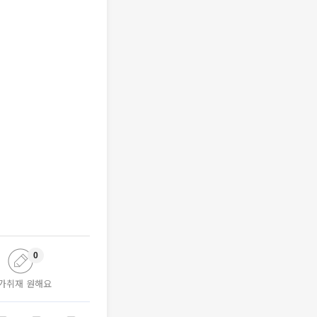
0
가취재 원해요