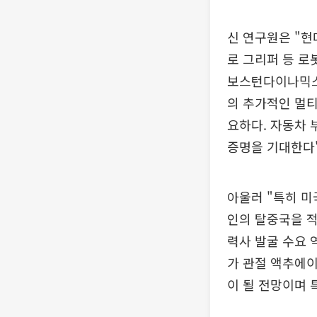
신 연구원은 "
로 그리퍼 등 로
보스턴다이나믹스
의 추가적인 멀티
요하다. 자동차
증명을 기대한다"
아울러 "특히 
인의 탈중국을 적
력사 발굴 수요 
가 관절 액추에이
이 될 전망이며 