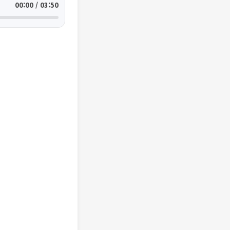
00:00 / 03:50