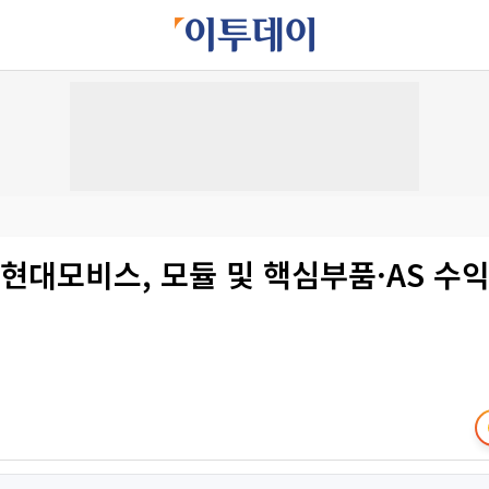
현대모비스, 모듈 및 핵심부품·AS 수