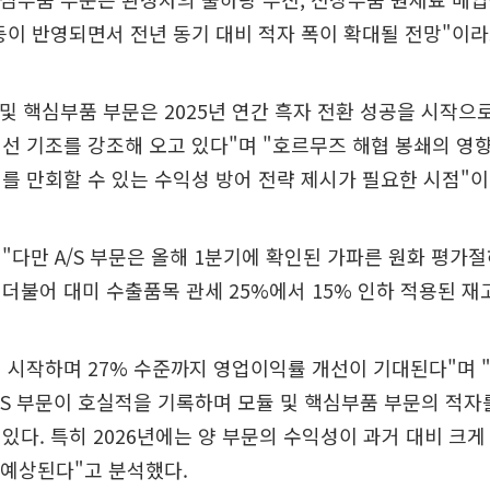
등이 반영되면서 전년 동기 대비 적자 폭이 확대될 전망"이라
 및 핵심부품 부문은 2025년 연간 흑자 전환 성공을 시작으
선 기조를 강조해 오고 있다"며 "호르무즈 해협 봉쇄의 영
를 만회할 수 있는 수익성 방어 전략 제시가 필요한 시점"이
"다만 A/S 부문은 올해 1분기에 확인된 가파른 원화 평가
더불어 대미 수출품목 관세 25%에서 15% 인하 적용된 재
 시작하며 27% 수준까지 영업이익률 개선이 기대된다"며 "
A/S 부문이 호실적을 기록하며 모듈 및 핵심부품 부문의 적
있다. 특히 2026년에는 양 부문의 수익성이 과거 대비 크
 예상된다"고 분석했다.