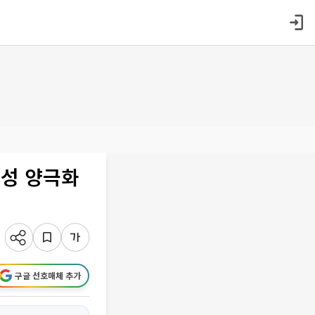
익성 양극화
구글 선호매체 추가