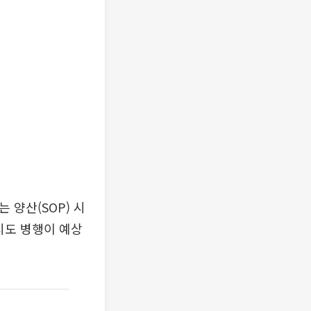
 양산(SOP) 시
시도 병행이 예상