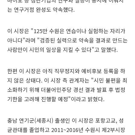
는 연구거점 완성도 약속했다.
이 시장은 "125만 수원은 연습이나 실험하는 자리가
아니다"라며 "검증된 실력으로 약속을 결과로 만드는
사람만이 시민의 일상을 지킬 수 있다"고 말했다.
한편 이 시장은 아직 직무정지와 예비후보 등록을 하
지 않은 상태다. 이 시장 측 관계자는 "시민 불편을 최
소화하기 위해 더불어민주당 경선 결과 발표 후 법정
기한을 고려해 진행할 예정"이라고 밝혔다.
충남 연기군(세종시) 출생인 이 시장은 포항고교, 성
균관대를 졸업하고 2011~2016년 수원시 제2부시장