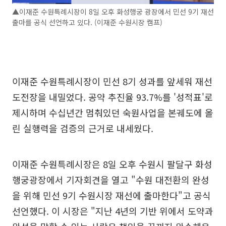
▲이재준 수원특례시장이 8일 오후 화성행궁 광장에서 민선 9기 재선
출마를 공식 선언하고 있다. (이재준 수원시장 캠프)
이재준 수원특례시장이 민선 8기 성과를 앞세워 재선
도전장을 내밀었다. 공약 추진율 93.7%를 '성적표'로
제시하며 수십년간 멈춰있던 숙원사업을 본궤도에 올
린 실행력을 검증의 근거로 내세웠다.
이재준 수원특례시장은 8일 오후 수원시 팔달구 화성
행궁광장에서 기자회견을 열고 "수원 대전환의 완성
을 위해 민선 9기 수원시장 재선에 출마한다"고 공식
선언했다. 이 시장은 "지난 4년의 기반 위에서 도약과