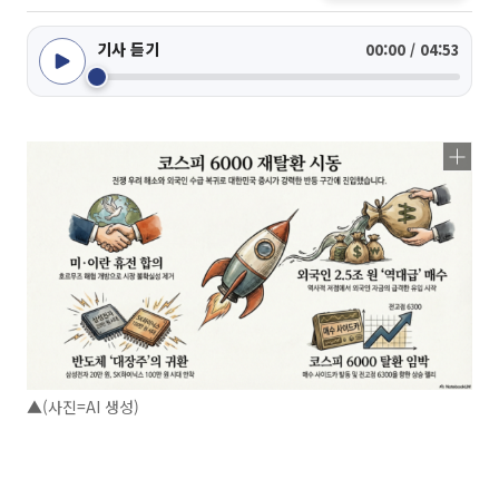
기사 듣기
00:00 / 04:53
▲(사진=AI 생성)