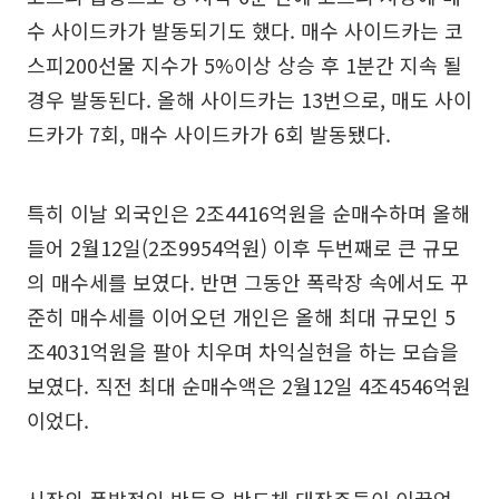
수 사이드카가 발동되기도 했다. 매수 사이드카는 코
스피200선물 지수가 5%이상 상승 후 1분간 지속 될
경우 발동된다. 올해 사이드카는 13번으로, 매도 사이
드카가 7회, 매수 사이드카가 6회 발동됐다.
특히 이날 외국인은 2조4416억원을 순매수하며 올해
들어 2월12일(2조9954억원) 이후 두번째로 큰 규모
의 매수세를 보였다. 반면 그동안 폭락장 속에서도 꾸
준히 매수세를 이어오던 개인은 올해 최대 규모인 5
조4031억원을 팔아 치우며 차익실현을 하는 모습을
보였다. 직전 최대 순매수액은 2월12일 4조4546억원
이었다.