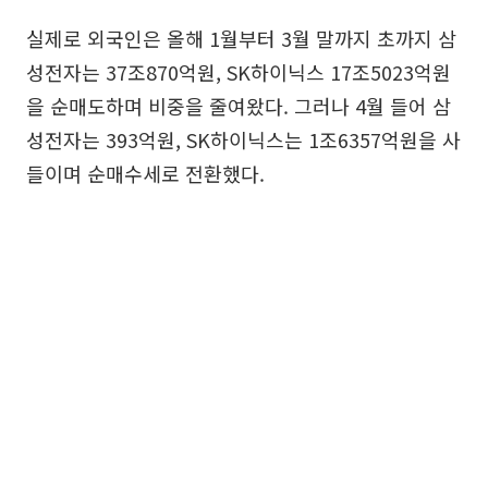
실제로 외국인은 올해 1월부터 3월 말까지 초까지 삼
성전자는 37조870억원, SK하이닉스 17조5023억원
을 순매도하며 비중을 줄여왔다. 그러나 4월 들어 삼
성전자는 393억원, SK하이닉스는 1조6357억원을 사
들이며 순매수세로 전환했다.