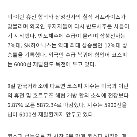
미·이란 휴전 합의와 삼성전자의 실적 서프라이즈가
맞물리며 외국인 투자자들이 다시 반도체주를 사들이
기 시작했다. 반도체주에 수급이 몰리며 삼성전자는
7%대, SK하이닉스는 역대 최대 상승률인 12%대 상
승률을 기록했다. 외국인 수급 복귀에 힘입어 코스피
는 6000선 재탈환도 목전에 두고 있다.
8일 한국거래소에 따르면 코스피 지수는 미국과 이란
의 휴전 및 호르무즈 해협 개방 합의 소식에 전장보다
6.87% 오른 5872.34로 마감했다. 지수는 5900선을
넘어 6000선 재탈환까지 앞두고 있다.
코스피 급등으로 장 시작 6분 만에 코스피 시장에 매