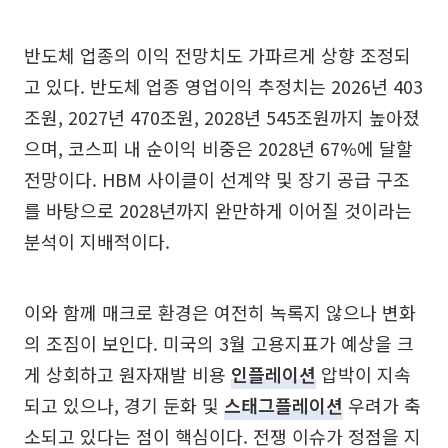
반도체 업종의 이익 전망치도 가파르게 상향 조정되
고 있다. 반도체 업종 영업이익 추정치는 2026년 403
조원, 2027년 470조원, 2028년 545조원까지 높아졌
으며, 코스피 내 순이익 비중은 2028년 67%에 달할
전망이다. HBM 사이클이 선계약 및 장기 공급 구조
를 바탕으로 2028년까지 완만하게 이어질 것이라는
분석이 지배적이다.
이와 함께 매크로 환경은 여전히 녹록지 않으나 변화
의 조짐이 보인다. 미국의 3월 고용지표가 예상을 크
게 상회하고 원자재발 비용
인플레이션
압박이 지속
되고 있으나, 경기 둔화 및
스태그플레이션
우려가 축
소되고 있다는 점이 핵심이다. 전쟁 이슈가 정점을 지