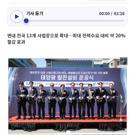
기사 듣기
00:00 / 02:26
연내 전국 13개 사업장으로 확대⋯최대 전력수요 대비 약 20%
절감 효과