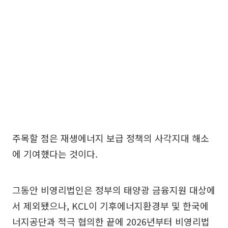
주목할 점은 재생에너지 보급 정책의 사각지대 해소
에 기여했다는 것이다.
그동안 비영리법인은 정부의 태양광 금융지원 대상에
서 제외됐으나, KCL이 기후에너지환경부 및 한국에
너지공단과 적극 협의한 끝에 2026년부터 비영리법