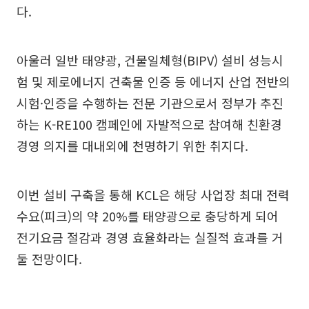
다.
아울러 일반 태양광, 건물일체형(BIPV) 설비 성능시
험 및 제로에너지 건축물 인증 등 에너지 산업 전반의
시험·인증을 수행하는 전문 기관으로서 정부가 추진
하는 K-RE100 캠페인에 자발적으로 참여해 친환경
경영 의지를 대내외에 천명하기 위한 취지다.
이번 설비 구축을 통해 KCL은 해당 사업장 최대 전력
수요(피크)의 약 20%를 태양광으로 충당하게 되어
전기요금 절감과 경영 효율화라는 실질적 효과를 거
둘 전망이다.