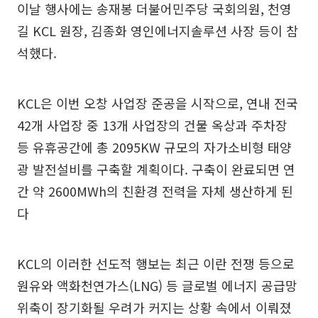
이날 행사에는 송재봉 더불어민주당 국회의원, 천영
길 KCL 원장, 김종화 영인에너지솔루션 사장 등이 참
석했다.
KCL은 이번 오창 사업장 준공을 시작으로, 연내 전국
42개 사업장 중 13개 사업장의 건물 옥상과 주차장
등 유휴공간에 총 2095KW 규모의 자가소비형 태양
광 발전설비를 구축할 계획이다. 구축이 완료되면 연
간 약 2600MWh의 친환경 전력을 자체 생산하게 된
다
KCL의 이러한 선도적 행보는 최근 이란 전쟁 등으로
원유와 액화천연가스(LNG) 등 글로벌 에너지 공급망
위축이 장기화될 우려가 커지는 상황 속에서 이뤄졌