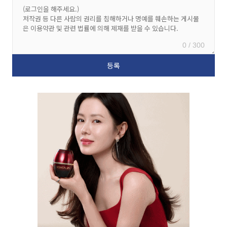
0 / 300