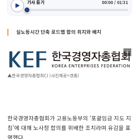
기사 듣기
00:00 / 01:31
실노동시간 단축 로드맵 합의 취지와 배치
▲한국경영자총협회CI (사진제공=경총)
한국경영자총협회가 고용노동부의 ‘포괄임금 지도 지
침’에 대해 노사정 합의를 위배한 조치라며 유감을 표
명했다.