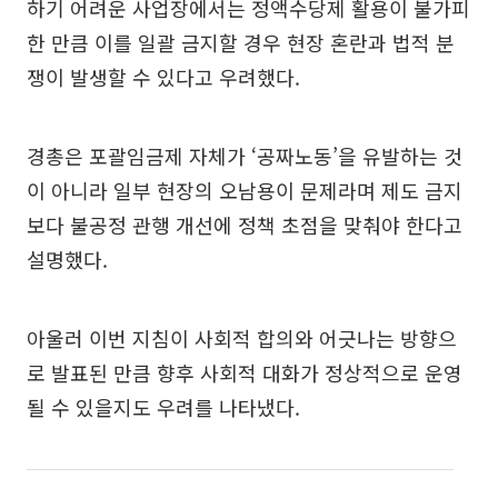
하기 어려운 사업장에서는 정액수당제 활용이 불가피
한 만큼 이를 일괄 금지할 경우 현장 혼란과 법적 분
쟁이 발생할 수 있다고 우려했다.
경총은 포괄임금제 자체가 ‘공짜노동’을 유발하는 것
이 아니라 일부 현장의 오남용이 문제라며 제도 금지
보다 불공정 관행 개선에 정책 초점을 맞춰야 한다고
설명했다.
아울러 이번 지침이 사회적 합의와 어긋나는 방향으
로 발표된 만큼 향후 사회적 대화가 정상적으로 운영
될 수 있을지도 우려를 나타냈다.