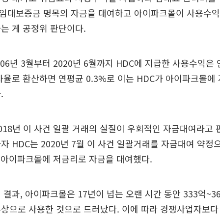
가 임대보증금 명목의 자금을 대여하고 아이파크몰이 사용수익
는 게 공정위 판단이다.
06년 3월부터 2020년 6월까지 HDC에 지급한 사용수익은 
자율로 환산하면 연평균 0.3%로 이는 HDC가 아이파크몰에
.
018년 이 사건 일괄 거래의 실질이 우회적인 자금대여라고 
자 HDC는 2020년 7월 이 사건 일괄거래를 자금대여 약정
지 아이파크몰에 저금리로 자금을 대여했다.
 결과, 아이파크몰은 17년이 넘는 오랜 시간 동안 333억~3
무상으로 사용한 것으로 드러났다. 이에 따라 경쟁사업자보다