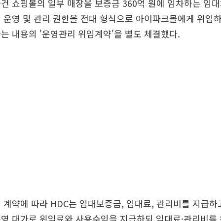
건 쇼핑몰의 일부 매장을 보증금 360억 원에 임차하는 임
 운영 및 관리 권한을 전대 형식으로 아이파크몰에게 위임하
는 내용의 '운영관리 위임계약'을 별도 체결했다.
 계약에 따라 HDC는 임대보증금, 임대료, 관리비를 지급
운영 대가로 위임료와 사용수익을 지급하되 임대료·관리비를