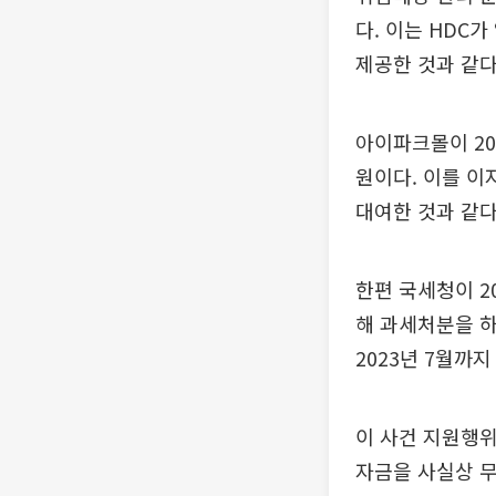
다. 이는 HDC
제공한 것과 같다
아이파크몰이 20
원이다. 이를 이
대여한 것과 같다
한편 국세청이 2
해 과세처분을 하
2023년 7월까
이 사건 지원행위
자금을 사실상 