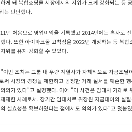
보하게 돼 복합쇼핑몰 시장에서의 지위가 크게 강화되는 등 
위는 판단했다.
11년 처음으로 영업이익을 기록했고 2014년에는 흑자로 
했다. 또한 아이파크몰 고척점을 2022년 개장하는 등 복
지위를 유지·강화할 수 있었다.
"이번 조치는 그룹 내 우량 계열사가 자체적으로 자금조달이
써 시장의 경쟁을 제한하고 공정한 거래 질서를 훼손한 행
의의가 있다"고 설명했다. 이어 "이 사건은 임대차 거래로
 제재한 사례로서, 장기간 임대차로 위장된 자금대여의 실질
제의 실효성을 확보하였다는 점에서도 의의가 있다"고 덧붙였