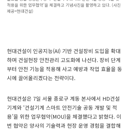
적용을 위한 업무협약’을 체결하고 기념사진을 촬영하고 있다. (사진
제공=현대건설)
현대건설이 인공지능(AI) 기반 건설장비 도입을 확대
하며 건설현장 안전관리 고도화에 나선다. 장비 단계
부터 안전 기능을 적용해 사고 예방과 작업 효율을 동
시에 끌어올리겠다는 전략이다.
현대건설은 7일 서울 종로구 계동 본사에서 HD건설
기계와 ‘건설기계 스마트 안전기술 공동 개발 및 적
용’을 위한 업무협약(MOU)을 체결했다고 밝혔다. 이
번 협약은 양사의 기술력과 현장 운영 경험을 결합해