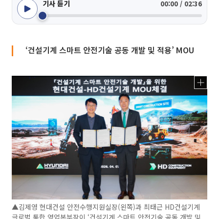
기사 듣기
00:00 / 02:36
‘건설기계 스마트 안전기술 공동 개발 및 적용’ MOU
▲김제영 현대건설 안전수행지원실장(왼쪽)과 최태근 HD건설기계
글로벌 통합 영업본부장이 ‘건설기계 스마트 안전기술 공동 개발 및