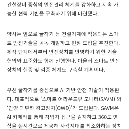
건설장비 중심의 안전관리 체계를 강화하고 지속 가
능한 협력 기반을 구축하기 위해 마련됐다.
양사는 앞으로 굴착기 등 건설기계에 적용되는 스마
트 안전기술을 공동 개발하고 현장 도입을 추진한다.
제작 단계에서부터 안전장치를 반영하기 위한 기술
협의와 표준화도 함께 진행한다. 아울러 스마트 안전
장치의 실증 및 검증 체계도 구축할 계획이다.
우선 굴착기를 중심으로 AI 기반 안전 기술이 적용된
다. 대표적으로 ‘스마트 어라운드뷰 모니터(SAVM)’와
‘인양 과부하 경고장치(OWD)’가 도입된다. SAVM은
AI 카메라를 통해 작업자 접근을 감지하고 360도 영
상을 실시간으로 제공해 사각지대를 최소화하는 장치