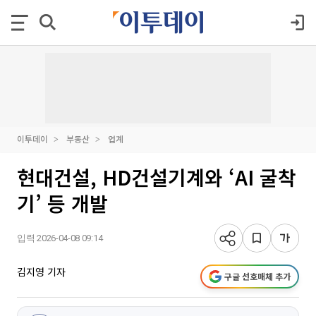
이투데이
부동산
업계
현대건설, HD건설기계와 ‘AI 굴착
기’ 등 개발
입력 2026-04-08 09:14
김지영 기자
구글 선호매체 추가