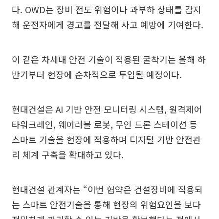
다. OWD는 장비 전도 위험이나 과부하 상태를 감지
해 운전자에게 경고를 전달해 사고 예방에 기여한다.
이 같은 차세대 안전 기술이 적용된 굴착기는 올해 하
반기부터 현장에 순차적으로 투입될 예정이다.
현대건설은 AI 기반 안전 모니터링 시스템, 원격제어
타워크레인, 웨어러블 로봇, 무인 드론 스테이션 등
스마트 기술을 현장에 적용하며 디지털 기반 안전관
리 체계 구축을 확대하고 있다.
현대건설 관계자는 “이번 협약은 건설장비에 적용되
는 스마트 안전기술을 통해 현장의 위험요인을 보다