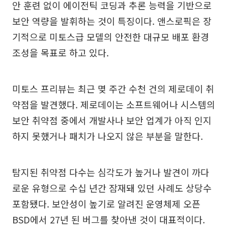
안 훈련 없이 에이전틱 코딩과 추론 능력을 기반으로
보안 역량을 발휘하는 것이 특징이다. 앤스로픽은 장
기적으로 미토스급 모델의 안전한 대규모 배포 환경
조성을 목표로 하고 있다.
미토스 프리뷰는 최근 몆 주간 수천 건의 제로데이 취
약점을 발견했다. 제로데이는 소프트웨어나 시스템의
보안 취약점 중에서 개발사나 보안 업계가 아직 인지
하지 못했거나 패치가 나오지 않은 부분을 말한다.
탐지된 취약점 다수는 심각도가 높거나 발견이 까다
로운 유형으로 수십 년간 잠재돼 있던 사례도 상당수
포함됐다. 보안성이 높기로 알려진 운영체제 오픈
BSD에서 27년 된 버그를 찾아낸 것이 대표적이다.