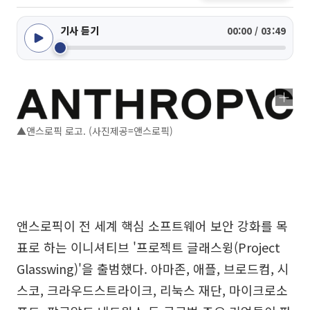
기사 듣기
00:00 / 03:49
▲앤스로픽 로고. (사진제공=앤스로픽)
앤스로픽이 전 세계 핵심 소프트웨어 보안 강화를 목
표로 하는 이니셔티브 '프로젝트 글래스윙(Project
Glasswing)'을 출범했다. 아마존, 애플, 브로드컴, 시
스코, 크라우드스트라이크, 리눅스 재단, 마이크로소