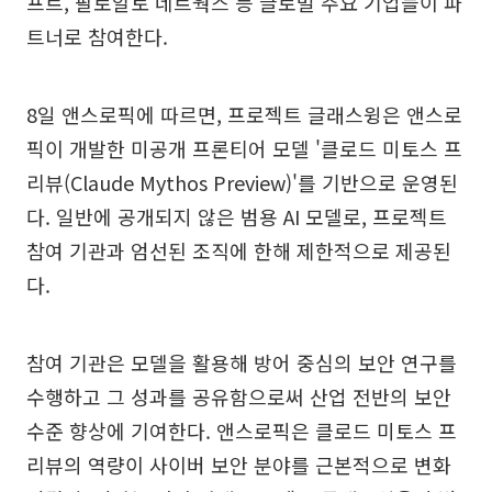
프트, 팔로알토 네트웍스 등 글로벌 주요 기업들이 파
트너로 참여한다.
8일 앤스로픽에 따르면, 프로젝트 글래스윙은 앤스로
픽이 개발한 미공개 프론티어 모델 '클로드 미토스 프
리뷰(Claude Mythos Preview)'를 기반으로 운영된
다. 일반에 공개되지 않은 범용 AI 모델로, 프로젝트
참여 기관과 엄선된 조직에 한해 제한적으로 제공된
다.
참여 기관은 모델을 활용해 방어 중심의 보안 연구를
수행하고 그 성과를 공유함으로써 산업 전반의 보안
수준 향상에 기여한다. 앤스로픽은 클로드 미토스 프
리뷰의 역량이 사이버 보안 분야를 근본적으로 변화