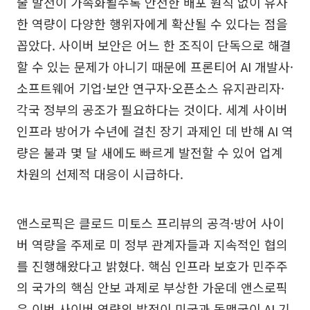
술 발전이 가속화될수록 안전한 배포 원칙 없이 유사
한 역량이 다양한 행위자에게 확산될 수 있다는 점을
꼽았다. 사이버 보안은 어느 한 조직이 단독으로 해결
할 수 있는 문제가 아니기 때문에 프론티어 AI 개발사·
소프트웨어 기업·보안 연구자·오픈소스 유지관리자·
각국 정부의 공조가 필요하다는 것이다. 세계 사이버
인프라 방어가 수년에 걸친 장기 과제인 데 반해 AI 역
량은 불과 몇 달 새에도 빠르게 발전할 수 있어 업계
차원의 선제적 대응이 시급하다.
앤스로픽은 클로드 미토스 프리뷰의 공격·방어 사이
버 역량을 주제로 미 정부 관계자들과 지속적인 협의
를 진행해왔다고 밝혔다. 핵심 인프라 보호가 민주주
의 국가의 핵심 안보 과제로 부상한 가운데 앤스로픽
은 이번 사이버 역량의 발전이 미국과 동맹국이 AI 기