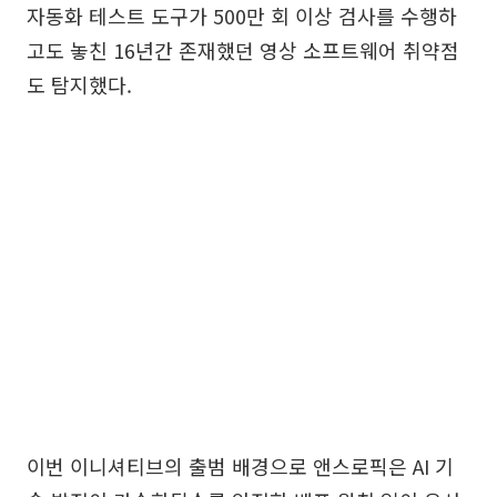
자동화 테스트 도구가 500만 회 이상 검사를 수행하
고도 놓친 16년간 존재했던 영상 소프트웨어 취약점
도 탐지했다.
이번 이니셔티브의 출범 배경으로 앤스로픽은 AI 기