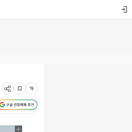
구글 선호매체 추가