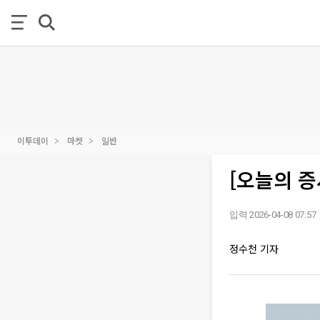
이투데이
마켓
일반
[오늘의 증
입력 2026-04-08 07:57
정수천 기자