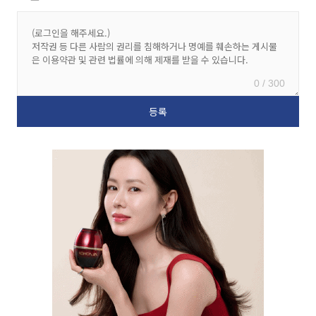
0 / 300