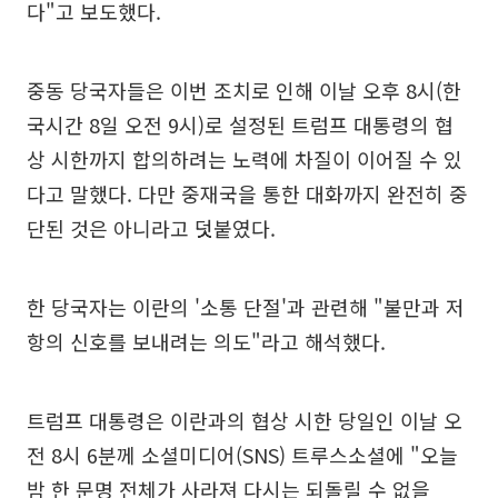
다"고 보도했다.
중동 당국자들은 이번 조치로 인해 이날 오후 8시(한
국시간 8일 오전 9시)로 설정된 트럼프 대통령의 협
상 시한까지 합의하려는 노력에 차질이 이어질 수 있
다고 말했다. 다만 중재국을 통한 대화까지 완전히 중
단된 것은 아니라고 덧붙였다.
한 당국자는 이란의 '소통 단절'과 관련해 "불만과 저
항의 신호를 보내려는 의도"라고 해석했다.
트럼프 대통령은 이란과의 협상 시한 당일인 이날 오
전 8시 6분께 소셜미디어(SNS) 트루스소셜에 "오늘
밤 한 문명 전체가 사라져 다시는 되돌릴 수 없을