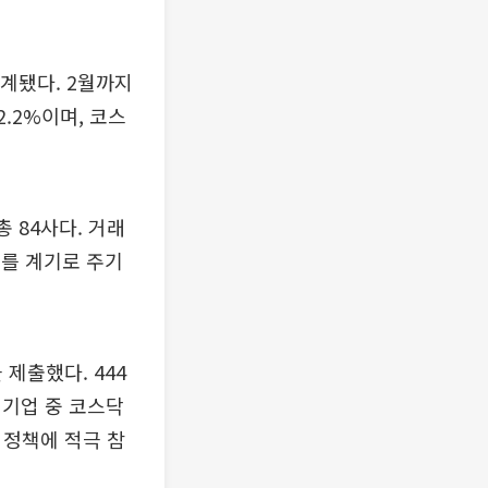
집계됐다. 2월까지
.2%이며, 코스
 84사다. 거래
시를 계기로 주기
제출했다. 444
시기업 중 코스닥
 정책에 적극 참