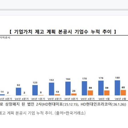
고 계획 본공시 기업 누적 추이. (출처=한국거래소)