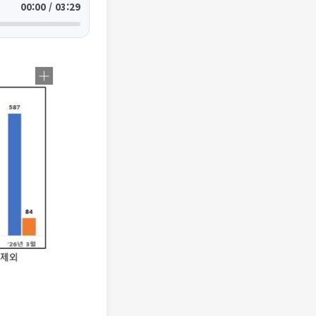
00:00 / 03:29