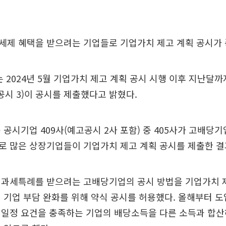
세제 혜택을 받으려는 기업들로 기업가치 제고 계획 공시가 
 2024년 5월 기업가치 제고 계획 공시 시행 이후 지난달까지
공시 3)이 공시를 제출했다고 밝혔다.
 공시기업 409사(예고공시 2사 포함) 중 405사가 고배당
로 많은 상장기업들이 기업가치 제고 계획 공시를 제출한 결
 과세특례를 받으려는 고배당기업의 공시 방법을 기업가치 
 기업 부담 완화를 위해 약식 공시를 허용했다. 올해부터 
 일정 요건을 충족하는 기업의 배당소득을 다른 소득과 합산