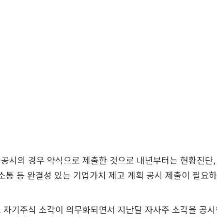
공시의 경우 약식으로 제출한 것으로 내년부터는 현황진단,
 소통 등 완결성 있는 기업가치 제고 계획 공시 제출이 필요하
 자기주식 소각이 의무화되면서 지난달 자사주 소각을 공시한