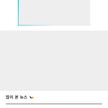
많이 본 뉴스