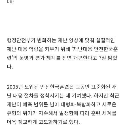
DB)
행정안전부가 변화하는 재난 양상에 맞춰 실질적인
재난 대응 역량을 키우기 위해 ‘재난대응 안전한국훈
련’의 운영과 평가 체계를 전면 개편한다고 7일 밝혔
다.
2005년 도입된 안전한국훈련은 그동안 표준화된 재
난 대응 절차를 정착시키는 데 기여했다. 하지만 최근
재난이 예측 범위를 넘어 대형화·복합화하고 새로운
유형의 위기가 지속해서 발생함에 따라 훈련 체계를
더욱 정교하게 고도화하기로 했다.