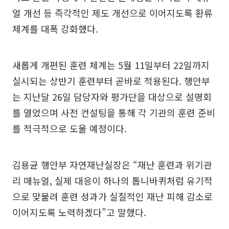
얼 개선 등 즉각적인 제도 개선으로 이어지도록 환류
체계를 대폭 강화했다.
새롭게 개편된 훈련 체계는 5월 11일부터 22일까지
실시되는 상반기 훈련부터 곧바로 적용된다. 행안부
는 지난달 26일 담당자와 평가단을 대상으로 설명회
를 열었으며 사전 컨설팅을 통해 각 기관의 훈련 준비
를 적극적으로 도울 예정이다.
김용균 행안부 자연재난실장은 “재난 훈련과 위기관
리 매뉴얼, 실제 대응이 하나의 톱니바퀴처럼 유기적
으로 맞물려 훈련 성과가 실질적인 재난 피해 감소로
이어지도록 노력하겠다”고 말했다.