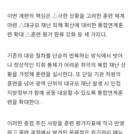
이번 개편의 핵심은 △극한 상황을 고려한 훈련 체계
마련 △대규모 재난 피해 확산에 대비한 통합연계훈
련 확대 △훈련 평가 환류 강화 등 세 가지다.
기존의 대응 절차를 단순히 반복하는 방식에서 벗어
나 정상적인 지휘 통제가 어려운 최악의 복합 재난 상
황을 가정해 훈련을 실시한다. 또 단일 기관 차원의
훈련을 넘어 광역 단위의 대규모 재난 발생 시 인접
지방정부가 함께 공동 대응할 수 있도록 통합연계훈
련을 확대한다.
이러한 중점 추진 사항을 훈련 평가지표에 적극 반영
하고 훈련 과정에서 발견된 문제점은 위기관리 매뉴