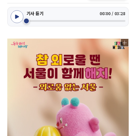
기사 듣기
00:00 / 03:28