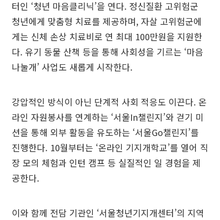
터인 ‘청년 마음클리닉’을 연다. 정신질환 고위험군
청년에게 맞춤형 치료를 제공하며, 자살 고위험군에
게는 신체 손상 치료비로 연 최대 100만원을 지원한
다. 유기 동물 산책 등을 통해 사회성을 기르는 ‘마음
나눌개’ 사업도 새롭게 시작한다.
강압적인 방식이 아닌 단계적 사회 적응도 이끈다. 온
라인 자원봉사를 연계하는 ‘서울In챌린지’와 걷기 미
션을 통해 외부 활동을 유도하는 ‘서울Go챌린지’를
진행한다. 10월부터는 ‘온라인 기지개학교’를 열어 직
장 모의 체험과 인턴 캠프 등 실질적인 일 경험을 제
공한다.
이와 함께 전담 기관인 ‘서울청년기지개센터’의 지역