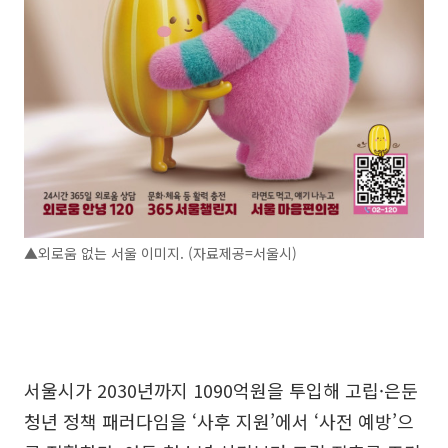
▲외로움 없는 서울 이미지. (자료제공=서울시)
서울시가 2030년까지 1090억원을 투입해 고립·은둔
청년 정책 패러다임을 ‘사후 지원’에서 ‘사전 예방’으