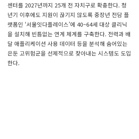
센터를 2027년까지 25개 전 자치구로 확충한다. 청
년기 이후에도 지원이 끊기지 않도록 중장년 전담 플
랫폼인 ‘서울잇다플레이스’에 40~64세 대상 클리닉
을 설치해 빈틈없는 연계 체계를 구축한다. 전력과 배
달 애플리케이션 사용 데이터 등을 분석해 숨어있는
은둔 고위험군을 선제적으로 찾아내는 시스템도 도입
한다.