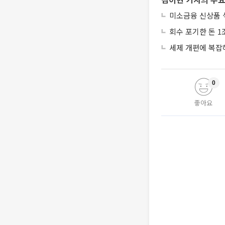
미소금융 신상품 
회수 포기한 돈 1
세제 개편에 복잡
0
좋아요