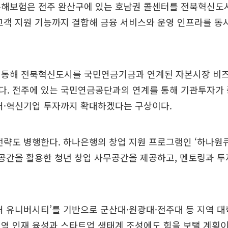
손해보험은 전주 완산구에 있는 호남권 콜센터를 전북혁신도
고객 지원 기능까지 결합해 금융 서비스와 운영 인프라를 
 통해 전북혁신도시를 국민연금기금과 연계된 자본시장 비
다. 전주에 있는 국민연금공단과의 연계를 통해 기관투자가 
처·혁신기업 투자까지 확대하겠다는 구상이다.
전략도 병행한다. 하나은행의 창업 지원 프로그램인 ‘하나원
 공간을 활용한 청년 창업 사무공간을 제공하고, 멘토링과 투
처 유니버시티’를 기반으로 군산대·원광대·전주대 등 지역 
역 인재 육성과 스타트업 생태계 조성에도 힘을 보탤 계획이