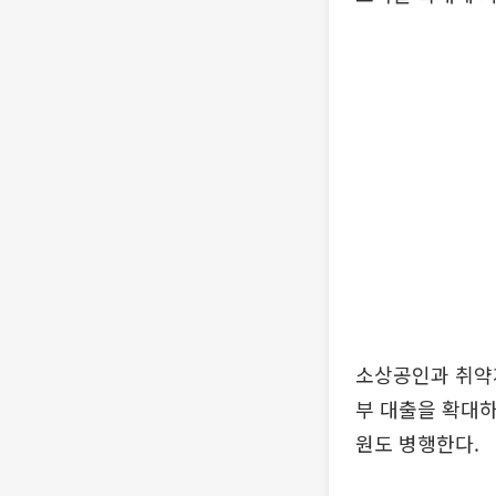
소상공인과 취약
부 대출을 확대하
원도 병행한다.