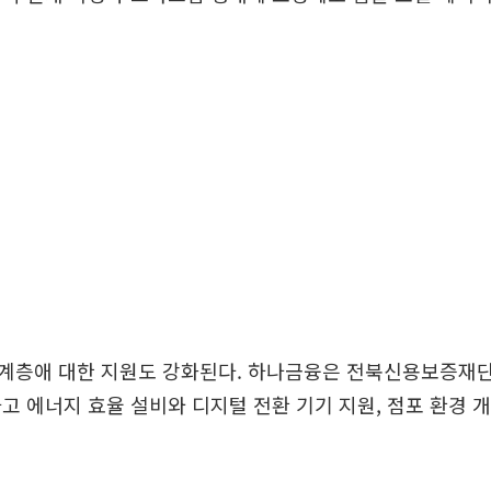
계층애 대한 지원도 강화된다. 하나금융은 전북신용보증재단
고 에너지 효율 설비와 디지털 전환 기기 지원, 점포 환경 개