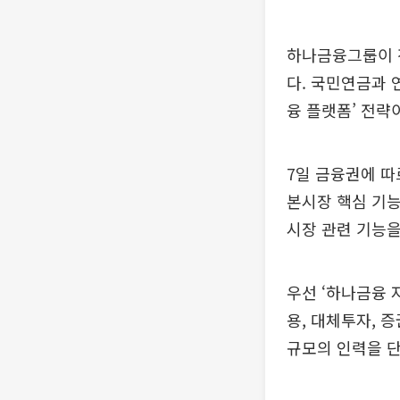
하나금융그룹이 
다. 국민연금과 
융 플랫폼’ 전략
7일 금융권에 
본시장 핵심 기능
시장 관련 기능을
우선 ‘하나금융 
용, 대체투자, 
규모의 인력을 