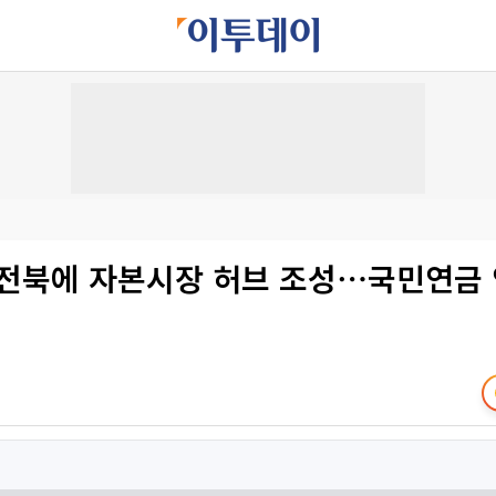
 전북에 자본시장 허브 조성⋯국민연금 