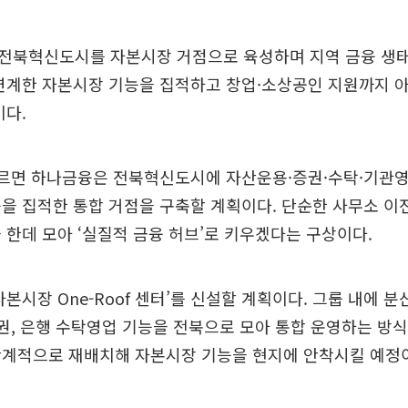
전북혁신도시를 자본시장 거점으로 육성하며 지역 금융 생태
연계한 자본시장 기능을 집적하고 창업·소상공인 지원까지 아
이다.
따르면 하나금융은 전북혁신도시에 자산운용·증권·수탁·기관영
을 집적한 통합 거점을 구축할 계획이다. 단순한 사무소 이
 한데 모아 ‘실질적 금융 허브’로 키우겠다는 구상이다.
자본시장 One-Roof 센터’를 신설할 계획이다. 그룹 내에 
증권, 은행 수탁영업 기능을 전북으로 모아 통합 운영하는 방식이
단계적으로 재배치해 자본시장 기능을 현지에 안착시킬 예정