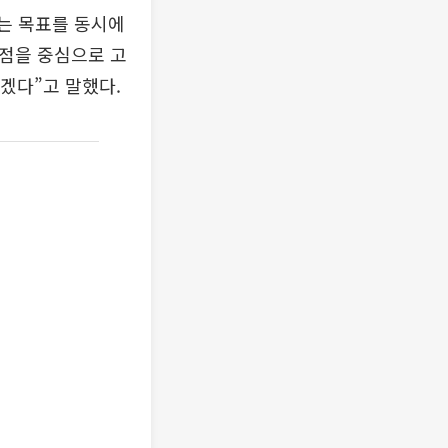
는 목표를 동시에
거점을 중심으로 고
하겠다”고 말했다.