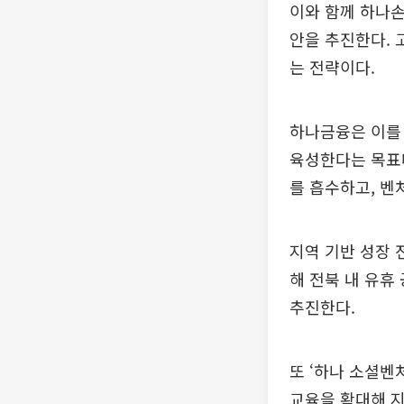
이와 함께 하나
안을 추진한다. 
는 전략이다.
하나금융은 이를
육성한다는 목표
를 흡수하고, 벤
지역 기반 성장 
해 전북 내 유휴
추진한다.
또 ‘하나 소셜벤
교육을 확대해 지