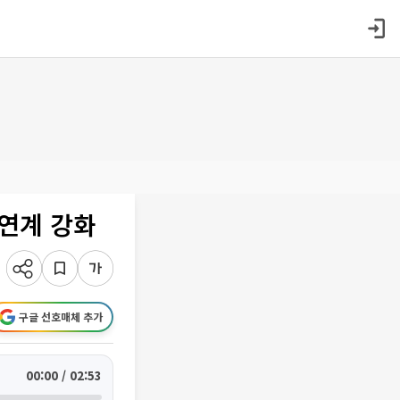
연계 강화
구글 선호매체 추가
00:00 / 02:53