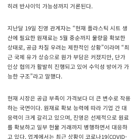
히려 반사이익 가능성까지 거론된다.
지난달 19일 진영 관계자는 “현재 플라스틱 시트 생
산에 필요한 원재료는 5월 중순까지 물량을 확보한
상태로, 공급 차질 우려는 제한적인 상황”이라며 “최
근 국제 유가 상승으로 원가 부담은 커졌지만, 단가
인상 협의가 활발히 진행되고 있어 수익성 방어가 가
능한 구조”라고 말했다.
현재 시장은 공급 부족이 가격보다 더 큰 변수로 작용
하는 국면이다. 원재료 확보 능력에 따라 기업 간 대
응력이 크게 갈리고 있으며, 진영은 선제적으로 원료
를 확보하고 일부 현물 거래까지 병행하면서 대응하
고 있다. 업계에서는 최근 상황이 코로나19(COVID-