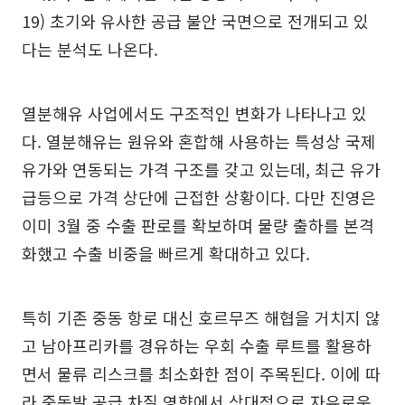
19) 초기와 유사한 공급 불안 국면으로 전개되고 있
다는 분석도 나온다.
열분해유 사업에서도 구조적인 변화가 나타나고 있
다. 열분해유는 원유와 혼합해 사용하는 특성상 국제
유가와 연동되는 가격 구조를 갖고 있는데, 최근 유가
급등으로 가격 상단에 근접한 상황이다. 다만 진영은
이미 3월 중 수출 판로를 확보하며 물량 출하를 본격
화했고 수출 비중을 빠르게 확대하고 있다.
특히 기존 중동 항로 대신 호르무즈 해협을 거치지 않
고 남아프리카를 경유하는 우회 수출 루트를 활용하
면서 물류 리스크를 최소화한 점이 주목된다. 이에 따
라 중동발 공급 차질 영향에서 상대적으로 자유로운