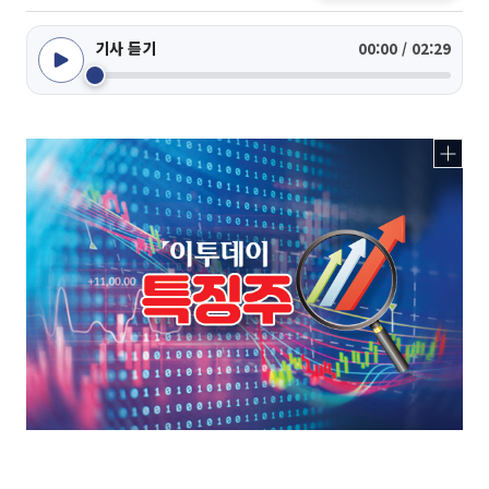
기사 듣기
00:00 / 02:29