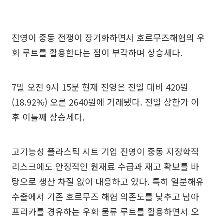
진영이 중동 전쟁이 장기화하면서 호르무즈해협의 우
회 루트를 활용한다는 점이 부각하며 상승세다.
7일 오전 9시 15분 현재 진영은 전일 대비 420원
(18.92%) 오른 2640원에 거래됐다. 전일 상한가 이
후 이틀째 상승세다.
고기능성 플라스틱 시트 기업 진영이 중동 지정학적
리스크에도 안정적인 원재료 수급과 재고 확보를 바
탕으로 생산 차질 없이 대응하고 있다. 특히 열분해유
수출에서 기존 호르무즈 해협 의존도를 낮추고 남아
프리카를 경유하는 우회 물류 루트를 활용하면서 오