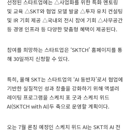
선정된 스타트업에는 △사업화를 위한 특화 멘토링
및 교육 △SKT와 협업 모델 발굴 △투자 유치 컨설팅
및 IR 기회 제공 △국내외 전시 참여 기회 △사무공간
등 경영 인프라 등 다양한 맞춤형 혜택이 제공된다.
참여를 희망하는 스타트업은 ‘SKTCH’ 홈페이지를 통
해 30일까지 신청할 수 있다.
특히, 올해 SKT는 스타트업의 ‘AI 동반자’로서 협업에
기반한 실질적인 성과 창출을 강화하기 위해 액셀러
레이팅 프로그램을 스케치 포 굿과 스케치 위드
AI(SKTCH with AI)두 축으로 운영할 계획이다.
오는 7월 론칭 예정인 스케치 위드 AI는 SKT의 AI 전