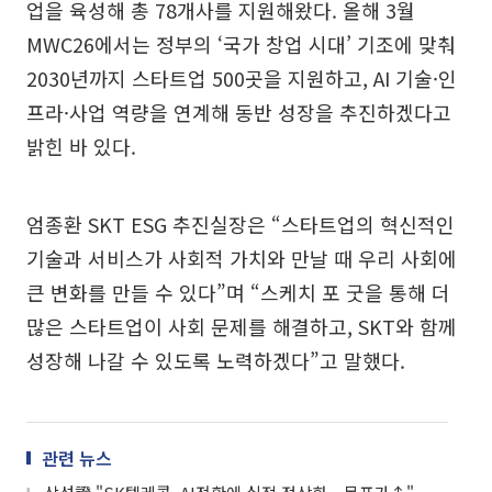
업을 육성해 총 78개사를 지원해왔다. 올해 3월
MWC26에서는 정부의 ‘국가 창업 시대’ 기조에 맞춰
2030년까지 스타트업 500곳을 지원하고, AI 기술·인
프라·사업 역량을 연계해 동반 성장을 추진하겠다고
밝힌 바 있다.
엄종환 SKT ESG 추진실장은 “스타트업의 혁신적인
기술과 서비스가 사회적 가치와 만날 때 우리 사회에
큰 변화를 만들 수 있다”며 “스케치 포 굿을 통해 더
많은 스타트업이 사회 문제를 해결하고, SKT와 함께
성장해 나갈 수 있도록 노력하겠다”고 말했다.
관련 뉴스