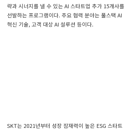
략과 시너지를 낼 수 있는 AI 스타트업 추가 15개사를
선발하는 프로그램이다. 주요 협력 분야는 풀스택 AI
혁신 기술, 고객 대상 AI 설루션 등이다.
SKT는 2021년부터 성장 잠재력이 높은 ESG 스타트