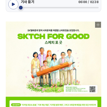
기사 듣기
00:00 / 02:38