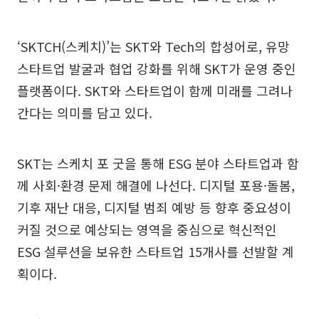
‘SKTCH(스케치)’는 SKT와 Tech의 합성어로, 유망
스타트업 발굴과 협업 강화를 위해 SKT가 운영 중인
플랫폼이다. SKT와 스타트업이 함께 미래를 그려나
간다는 의미를 담고 있다.
SKT는 스케치 포 굿을 통해 ESG 분야 스타트업과 함
께 사회·환경 문제 해결에 나선다. 디지털 포용·돌봄,
기후 재난 대응, 디지털 범죄 예방 등 향후 중요성이
커질 것으로 예상되는 영역을 중심으로 혁신적인
ESG 설루션을 보유한 스타트업 15개사를 선발할 계
획이다.