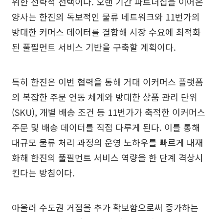
위한 전략적 선택이다. 오랜 기간 파트너십을 이어온
양사는 한진의 독보적인 물류 네트워크와 11번가의
방대한 커머스 데이터를 결합해 시장 수요에 최적화
된 풀필먼트 서비스 기반을 구축할 계획이다.
특히 한진은 이번 협력을 통해 거대 이커머스 플랫폼
의 복잡한 주문 연동 체계와 방대한 상품 관리 단위
(SKU), 개별 배송 조건 등 11번가가 축적한 이커머스
주문 및 배송 데이터를 직접 다루게 된다. 이를 통해
대규모 물류 처리 과정의 운영 노하우를 빠르게 내재
화해 한진의 풀필먼트 서비스 역량을 한 단계 격상시
킨다는 방침이다.
아울러 수도권 거점을 추가 확보함으로써 증가하는