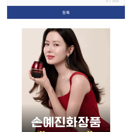
0 / 300