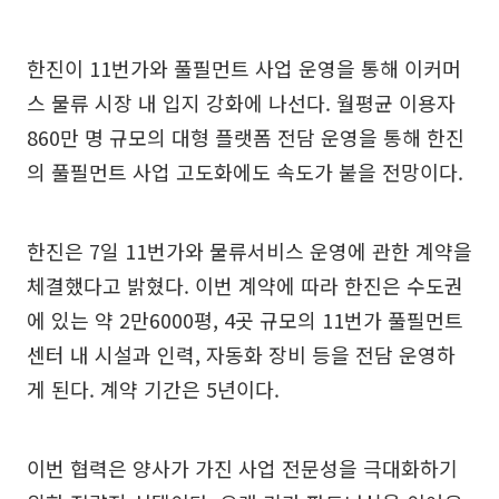
한진이 11번가와 풀필먼트 사업 운영을 통해 이커머
스 물류 시장 내 입지 강화에 나선다. 월평균 이용자
860만 명 규모의 대형 플랫폼 전담 운영을 통해 한진
의 풀필먼트 사업 고도화에도 속도가 붙을 전망이다.
한진은 7일 11번가와 물류서비스 운영에 관한 계약을
체결했다고 밝혔다. 이번 계약에 따라 한진은 수도권
에 있는 약 2만6000평, 4곳 규모의 11번가 풀필먼트
센터 내 시설과 인력, 자동화 장비 등을 전담 운영하
게 된다. 계약 기간은 5년이다.
이번 협력은 양사가 가진 사업 전문성을 극대화하기