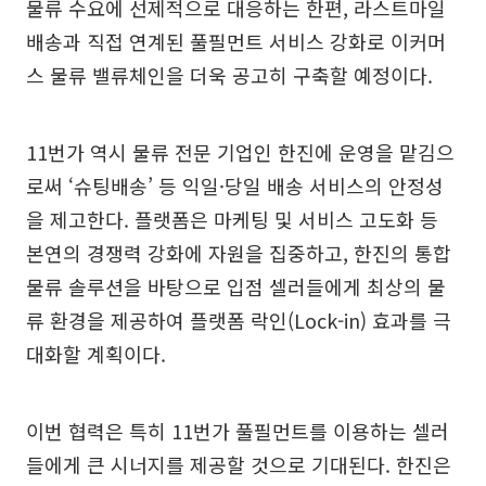
물류 수요에 선제적으로 대응하는 한편, 라스트마일
배송과 직접 연계된 풀필먼트 서비스 강화로 이커머
스 물류 밸류체인을 더욱 공고히 구축할 예정이다.
11번가 역시 물류 전문 기업인 한진에 운영을 맡김으
로써 ‘슈팅배송’ 등 익일·당일 배송 서비스의 안정성
을 제고한다. 플랫폼은 마케팅 및 서비스 고도화 등
본연의 경쟁력 강화에 자원을 집중하고, 한진의 통합
물류 솔루션을 바탕으로 입점 셀러들에게 최상의 물
류 환경을 제공하여 플랫폼 락인(Lock-in) 효과를 극
대화할 계획이다.
이번 협력은 특히 11번가 풀필먼트를 이용하는 셀러
들에게 큰 시너지를 제공할 것으로 기대된다. 한진은