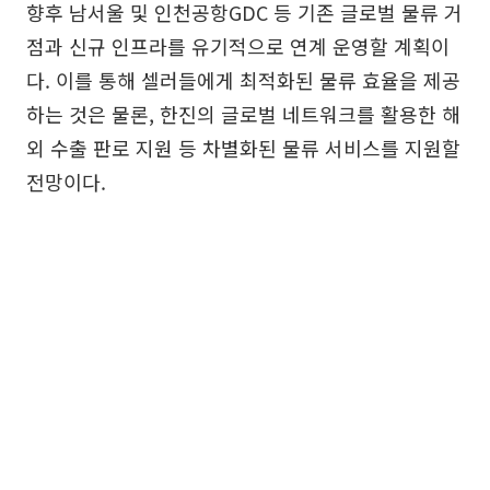
향후 남서울 및 인천공항GDC 등 기존 글로벌 물류 거
점과 신규 인프라를 유기적으로 연계 운영할 계획이
다. 이를 통해 셀러들에게 최적화된 물류 효율을 제공
하는 것은 물론, 한진의 글로벌 네트워크를 활용한 해
외 수출 판로 지원 등 차별화된 물류 서비스를 지원할
전망이다.