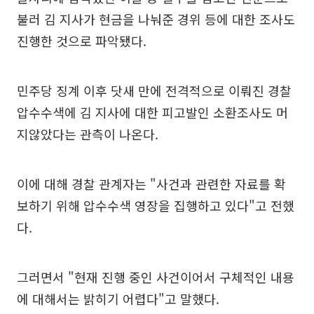
불러 김 지사가 현금을 나눠준 경위 등에 대한 조사도
진행한 것으로 파악됐다.
민주당 징계 이후 닷새 만에 전격적으로 이뤄진 경찰
압수수색에 김 지사에 대한 피고발인 소환조사도 머
지않았다는 관측이 나온다.
이에 대해 경찰 관계자는 "사건과 관련한 자료를 확
보하기 위해 압수수색 영장을 집행하고 있다"고 전했
다.
그러면서 "현재 진행 중인 사건이어서 구체적인 내용
에 대해서는 밝히기 어렵다"고 말했다.