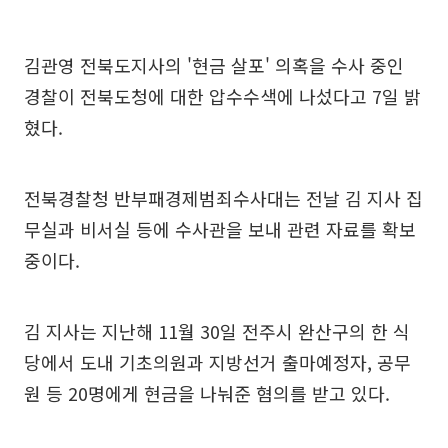
김관영 전북도지사의 '현금 살포' 의혹을 수사 중인
경찰이 전북도청에 대한 압수수색에 나섰다고 7일 밝
혔다.
전북경찰청 반부패경제범죄수사대는 전날 김 지사 집
무실과 비서실 등에 수사관을 보내 관련 자료를 확보
중이다.
김 지사는 지난해 11월 30일 전주시 완산구의 한 식
당에서 도내 기초의원과 지방선거 출마예정자, 공무
원 등 20명에게 현금을 나눠준 혐의를 받고 있다.