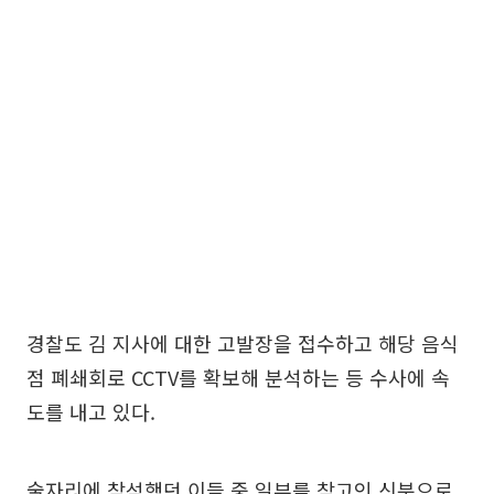
경찰도 김 지사에 대한 고발장을 접수하고 해당 음식
점 폐쇄회로 CCTV를 확보해 분석하는 등 수사에 속
도를 내고 있다.
술자리에 참석했던 이들 중 일부를 참고인 신분으로