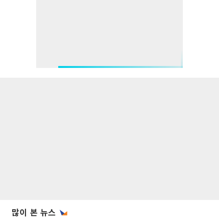
많이 본 뉴스