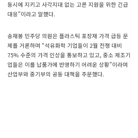
동시에 지키고 사각지대 없는 고른 지원을 위한 긴급
대응”이라고 말했다.
송재봉 민주당 의원은 플라스틱 포장재 가격 급등 문
제를 거론하며 “석유화학 기업들이 2월 전쟁 대비
75% 수준의 가격 인상을 통보하고 있고, 중소 제조기
업들은 이를 납품가에 반영하기 어려운 상황”이라며
산업부와 중기부의 공동 대책을 주문했다.