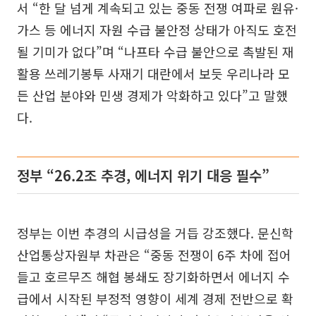
서 “한 달 넘게 계속되고 있는 중동 전쟁 여파로 원유·
가스 등 에너지 자원 수급 불안정 상태가 아직도 호전
될 기미가 없다”며 “나프타 수급 불안으로 촉발된 재
활용 쓰레기봉투 사재기 대란에서 보듯 우리나라 모
든 산업 분야와 민생 경제가 악화하고 있다”고 말했
다.
정부 “26.2조 추경, 에너지 위기 대응 필수”
정부는 이번 추경의 시급성을 거듭 강조했다. 문신학
산업통상자원부 차관은 “중동 전쟁이 6주 차에 접어
들고 호르무즈 해협 봉쇄도 장기화하면서 에너지 수
급에서 시작된 부정적 영향이 세계 경제 전반으로 확