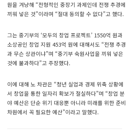
원을 겨냥해 “전형적인 중장기 과제인데 전쟁 추경에
끼워 넣은 것”이라며 “절대 동의할 수 없다”고 했다.
그는 중기부의 ‘모두의 창업 프로젝트’ 1550억 원과
소상공인 창업 지원 453억 원에 대해서도 “전쟁 추경
과 무슨 상관이냐”며 “중기부 숙원사업을 끼워 넣은
것에 불과하다”고 주장했다.
이에 대해 노 차관은 “청년 실업과 경제 위축 상황에
서 창업을 통한 일자리 확보가 절실하다”며 “창업 분
야 예산은 단순 위기 대응뿐 아니라 미래를 위한 준비
차원에서 꼭 필요한 예산”이라고 말했다.