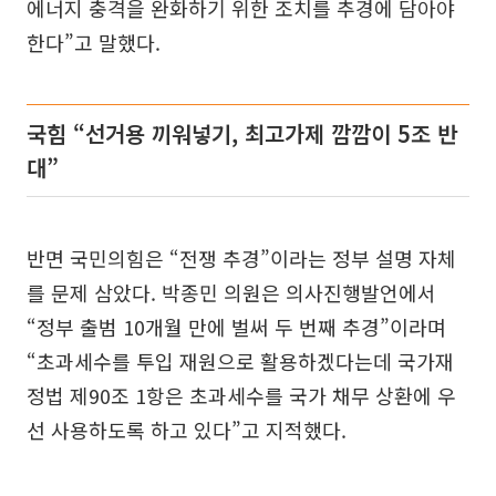
에너지 충격을 완화하기 위한 조치를 추경에 담아야
한다”고 말했다.
국힘 “선거용 끼워넣기, 최고가제 깜깜이 5조 반
대”
반면 국민의힘은 “전쟁 추경”이라는 정부 설명 자체
를 문제 삼았다. 박종민 의원은 의사진행발언에서
“정부 출범 10개월 만에 벌써 두 번째 추경”이라며
“초과세수를 투입 재원으로 활용하겠다는데 국가재
정법 제90조 1항은 초과세수를 국가 채무 상환에 우
선 사용하도록 하고 있다”고 지적했다.