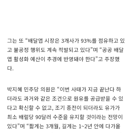
그는 또 “배달앱 시장은 3개사가 93%를 점유하고 있
고 불공정 행위도 계속 적발되고 있다”며 “공공 배달
앱 활성화 예산이 추경에 반영돼야 한다”고 주장했
다.
박지혜 민주당 의원은 “이번 사태가 지금 끝난다 하
더라도 과거와 같은 조건으로 원유를 공급받을 수 있
다고 확신할 수 없고, 조기 종전이 되더라도 유가가
최소 배럴당 90달러 수준을 유지할 것이라는 전망이
있다”며 “짧게는 3개월, 길게는 1~2년 안에 다가올