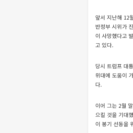
앞서 지난해 12
반정부 시위가 진
이 사망했다고 발
고 있다.
당시 트럼프 대통
위대에 도움이 가
다.
이어 그는 2월 
으킬 것을 기대했
이 봉기 선동을 