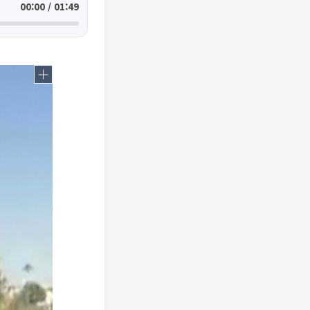
00:00 / 01:49