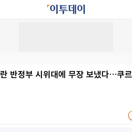
이란 반정부 시위대에 무장 보냈다…쿠