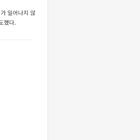
기가 일어나지 않
도했다.