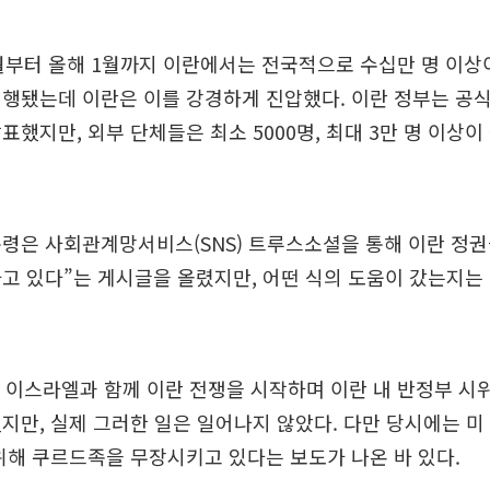
월부터 올해 1월까지 이란에서는 전국적으로 수십만 명 이상
행됐는데 이란은 이를 강경하게 진압했다. 이란 정부는 공식
표했지만, 외부 단체들은 최소 5000명, 최대 3만 명 이상이
령은 사회관계망서비스(SNS) 트루스소셜을 통해 이란 정권
고 있다”는 게시글을 올렸지만, 어떤 식의 도움이 갔는지는
말 이스라엘과 함께 이란 전쟁을 시작하며 이란 내 반정부 시
지만, 실제 그러한 일은 일어나지 않았다. 다만 당시에는 미 
위해 쿠르드족을 무장시키고 있다는 보도가 나온 바 있다.