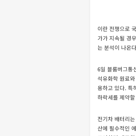
이란 전쟁으로 
가가 지속될 경우
는 분석이 나온다
6일 블룸버그통
석유화학 원료와
용하고 있다. 특
하락세를 제약할 
전기차 배터리는 
산에 필수적인 에