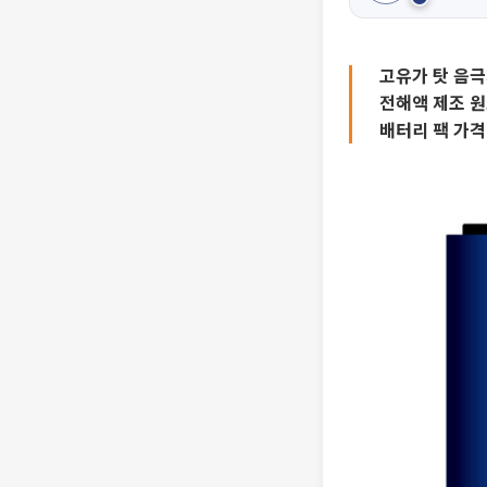
고유가 탓 음
전해액 제조 원
배터리 팩 가격