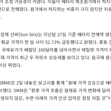
가 조정 가능성이 커졌다. 이들이 배터리 제조원가에서 차
것으로 전해졌다. 원가에서 차지하는 비중이 크지 않지만 치
.
체 선써(Sun Sirs)는 지난달 27일 기준 배터리 전해액 
’ 평균 가격이 한 달 사이 52.73% 급등했다고 밝혔다. 중동
 국제유가가 배럴당 100달러를 넘어서면서 에틸렌 가격이 
재 가격이 최근 두 자릿수 상승세를 보이고 있다. 음극재 
이상 뛰었다.
MM)은 2일 내놓은 보고서를 통해 “용매 가격 상승으로 
석했다. SMM은 “향후 가격 흐름은 원재료 가격 변화에 달려
영되지 않은, 수면 아래의 가격 인상 압박은 점점 커질 것”