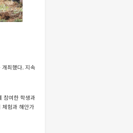
 개최했다. 지속
에 참여한 학생과
기 체험과 해안가