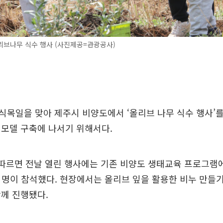
리브나무 식수 행사 (사진제공=관광공사)
목일을 맞아 제주시 비양도에서 ‘올리브 나무 식수 행사’를
 모델 구축에 나서기 위해서다.
 따르면 전날 열린 행사에는 기존 비양도 생태교육 프로그램
여 명이 참석했다. 현장에서는 올리브 잎을 활용한 비누 만들
께 진행됐다.