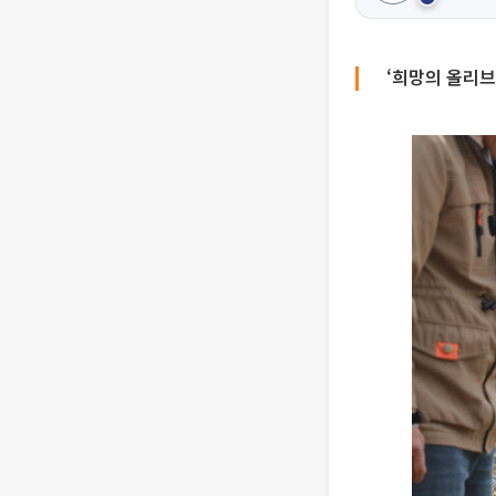
‘희망의 올리브