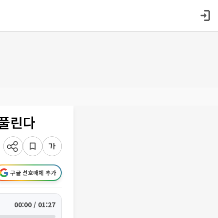
 풀린다
구글 선호매체 추가
00:00 / 01:27